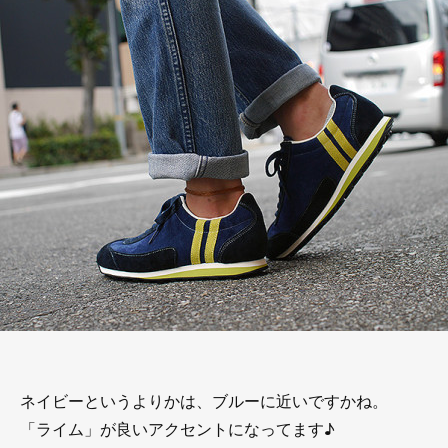
ネイビーというよりかは、ブルーに近いですかね。
「ライム」が良いアクセントになってます♪