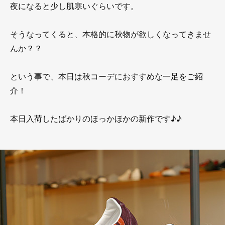
夜になると少し肌寒いぐらいです。
そうなってくると、本格的に秋物が欲しくなってきませ
んか？？
という事で、本日は秋コーデにおすすめな一足をご紹
介！
本日入荷したばかりのほっかほかの新作です♪♪