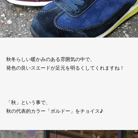
秋冬らしい暖かみのある雰囲気の中で、
発色の良いスエードが足元を明るくしてくれますね！
「秋」という事で、
秋の代表的カラー「ボルドー」をチョイス♪