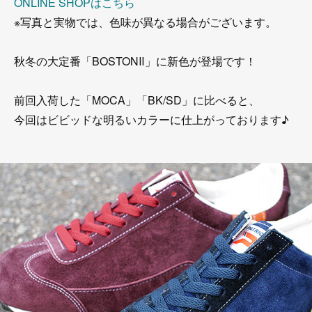
ONLINE SHOPはこちら
※写真と実物では、色味が異なる場合がございます。
秋冬の大定番「BOSTONⅡ」に新色が登場です！
前回入荷した「MOCA」「BK/SD」に比べると、
今回はビビッドな明るいカラーに仕上がっております♪