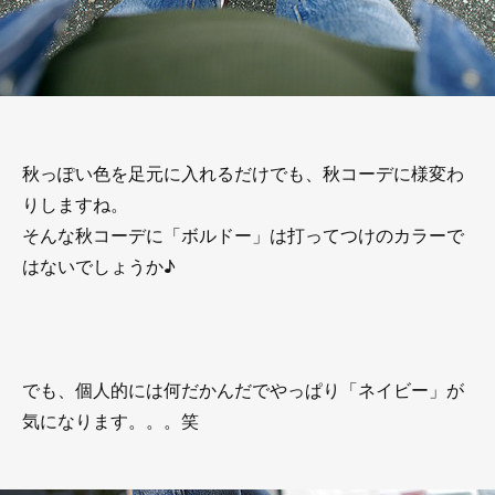
秋っぽい色を足元に入れるだけでも、秋コーデに様変わ
りしますね。
そんな秋コーデに「ボルドー」は打ってつけのカラーで
はないでしょうか♪
でも、個人的には何だかんだでやっぱり「ネイビー」が
気になります。。。笑