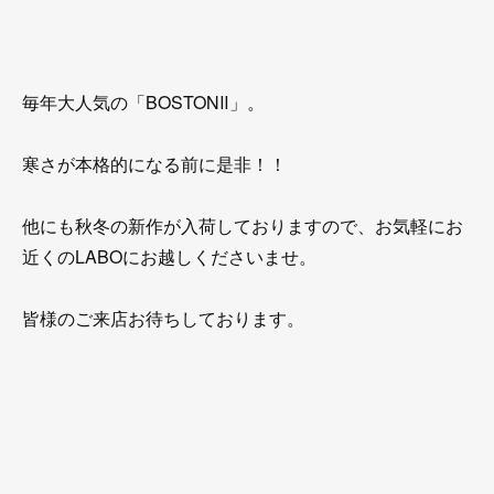
毎年大人気の「BOSTONⅡ」。
寒さが本格的になる前に是非！！
他にも秋冬の新作が入荷しておりますので、お気軽にお
近くのLABOにお越しくださいませ。
皆様のご来店お待ちしております。