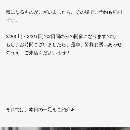
気になるものがございましたら、その場でご予約も可能
です。
2/20(土)・2/21(日)の2日間のみの開催になりますので、
もし、お時間ございましたら、是非、皆様お誘いあわせ
のうえ、ご来店くださいませ！！
それでは、本日の一足をご紹介♪