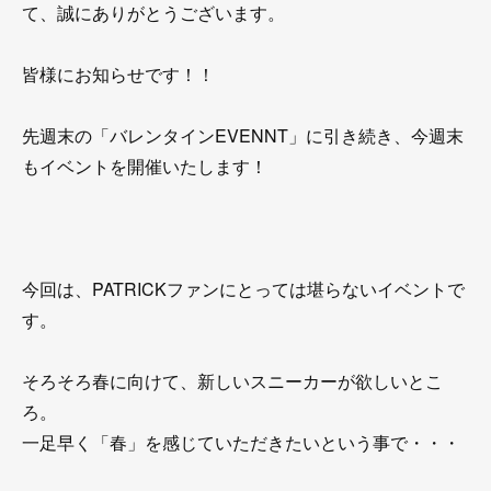
て、誠にありがとうございます。
皆様にお知らせです！！
先週末の「バレンタインEVENNT」に引き続き、今週末
もイベントを開催いたします！
今回は、PATRICKファンにとっては堪らないイベントで
す。
そろそろ春に向けて、新しいスニーカーが欲しいとこ
ろ。
一足早く「春」を感じていただきたいという事で・・・