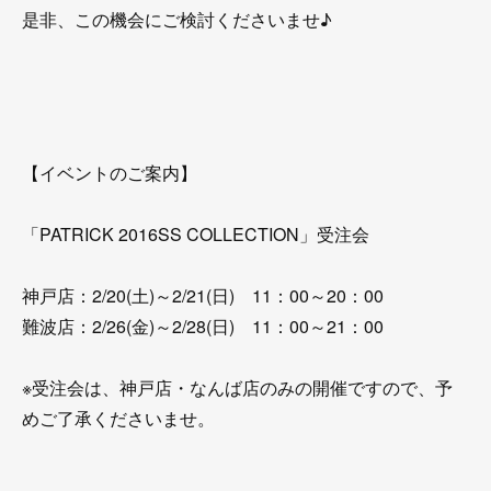
是非、この機会にご検討くださいませ♪
【イベントのご案内】
「PATRICK 2016SS COLLECTION」受注会
神戸店：2/20(土)～2/21(日) 11：00～20：00
難波店：2/26(金)～2/28(日) 11：00～21：00
※受注会は、神戸店・なんば店のみの開催ですので、予
めご了承くださいませ。