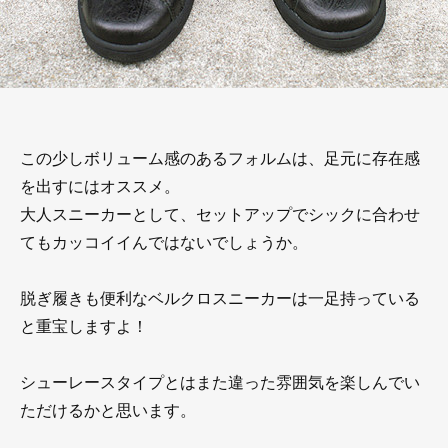
この少しボリューム感のあるフォルムは、足元に存在感
を出すにはオススメ。
大人スニーカーとして、セットアップでシックに合わせ
てもカッコイイんではないでしょうか。
脱ぎ履きも便利なベルクロスニーカーは一足持っている
と重宝しますよ！
シューレースタイプとはまた違った雰囲気を楽しんでい
ただけるかと思います。