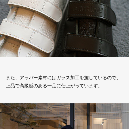
また、アッパー素材にはガラス加工を施しているので、
上品で高級感のある一足に仕上がっています。