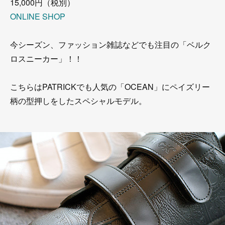
15,000円（税別）
ONLINE SHOP
今シーズン、ファッション雑誌などでも注目の「ベルク
ロスニーカー」！！
こちらはPATRICKでも人気の「OCEAN」にペイズリー
柄の型押しをしたスペシャルモデル。