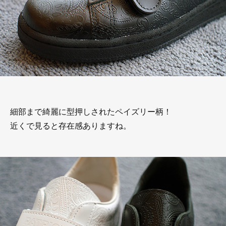
細部まで綺麗に型押しされたペイズリー柄！
近くで見ると存在感ありますね。