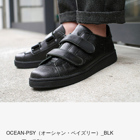
OCEAN-PSY（オーシャン・ペイズリー）_BLK