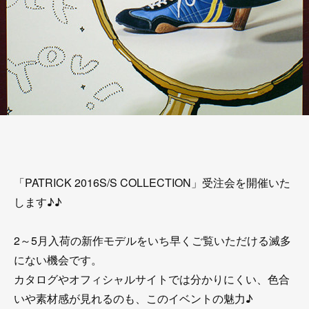
「PATRICK 2016S/S COLLECTION」受注会を開催いた
します♪♪
2～5月入荷の新作モデルをいち早くご覧いただける滅多
にない機会です。
カタログやオフィシャルサイトでは分かりにくい、色合
いや素材感が見れるのも、このイベントの魅力♪