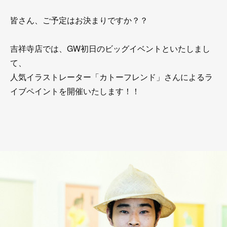
皆さん、ご予定はお決まりですか？？
吉祥寺店では、GW初日のビッグイベントといたしまし
て、
人気イラストレーター「カトーフレンド」さんによるラ
イブペイントを開催いたします！！