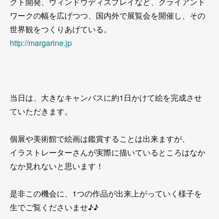
クト開発、ウィンドウディスプレイなど、クライアント
ワークの幅を広げつつ、国内外で展覧会を開催し、その
世界観をつくりあげている。
http://margarine.jp
当日は、大きなキャンバスに約1日かけて絵を完成させ
ていただきます。
個展や美術館で絵画は鑑賞することは出来ますが、
イラストレーターさんが実際に描いているところはなか
なか見れないと思います！
是非この機会に、1つの作品が出来上がっていく様子を
生でご覧くださいませ♪♪