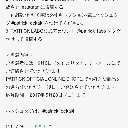
成させ Instagramに投稿する。
※投稿いただく際は必ずキャプション欄にハッシュタ
グ #patrick_oekaki をつけてください。
3. PATRICK LABO公式アカウント @patrick_labo をタグ
付けして投稿する
＜当選内容＞
ご当選者には、6月6日（火）よりダイレクトメールにて
ご連絡させていただきます。
PATRICK OFFICIAL ONLINE SHOPにてお好きな商品を
お選らびいただき、後日、ご発送させていただきます。
応募期間 、2017年 5月28日（日）まで
ハッシュタグは、#patrick_oekaki
詳しくは、
コチラ
まで。