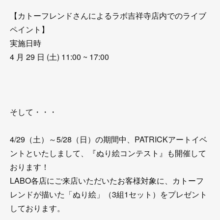
【カトーフレンドさんによるラボ吉祥寺店内でのライブ
ペイント】
実施日時
4 月 29 日 (土) 11:00 ~ 17:00
そして・・・
4/29（土）～5/28（日）の期間中、PATRICKアートイベ
ントといたしまして、『ぬり絵コンテスト』も開催して
おります！
LABO各店にご来店いただいたお客様対象に、カトーフ
レンドが描いた「ぬり絵」（3組1セット）をプレゼント
しております。