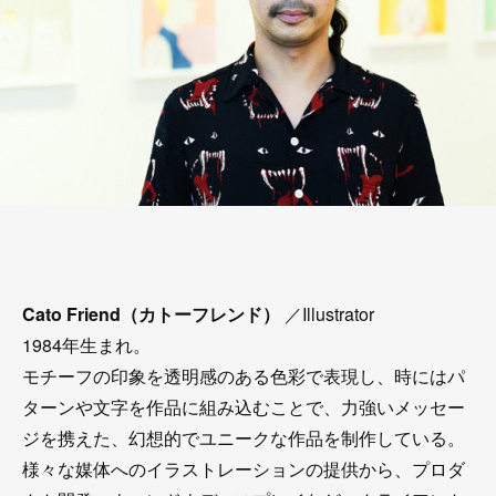
Cato Friend（カトーフレンド）
／Illustrator
1984年生まれ。
モチーフの印象を透明感のある色彩で表現し、時にはパ
ターンや文字を作品に組み込むことで、力強いメッセー
ジを携えた、幻想的でユニークな作品を制作している。
様々な媒体へのイラストレーションの提供から、プロダ