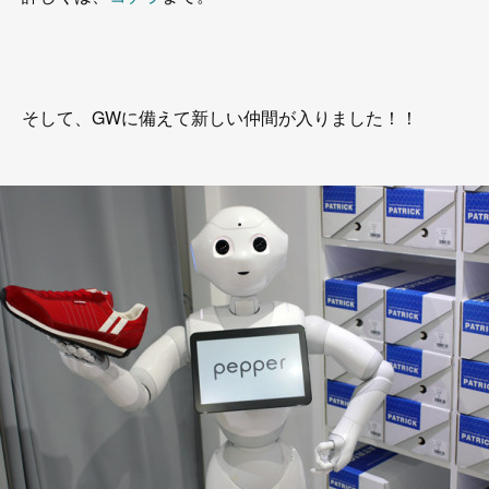
そして、GWに備えて新しい仲間が入りました！！