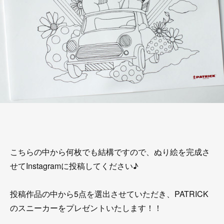
こちらの中から何枚でも結構ですので、ぬり絵を完成さ
せてInstagramに投稿してください♪
投稿作品の中から5点を選出させていただき、PATRICK
のスニーカーをプレゼントいたします！！