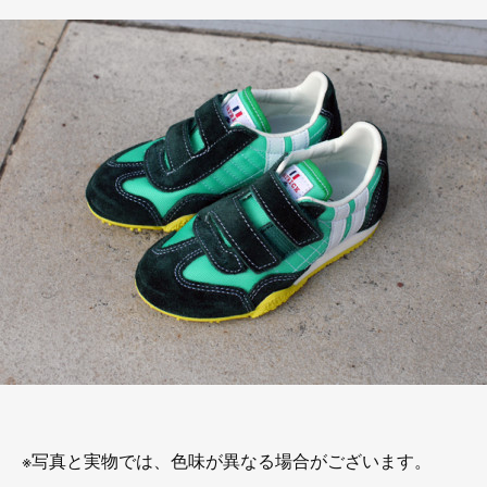
※写真と実物では、色味が異なる場合がございます。