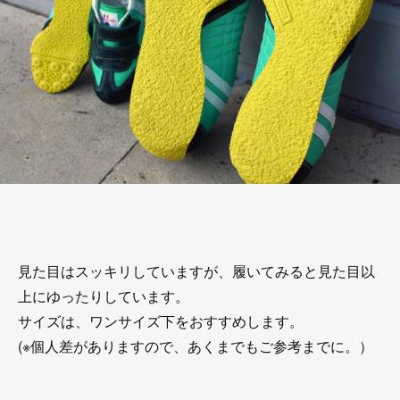
見た目はスッキリしていますが、履いてみると見た目以
上にゆったりしています。
サイズは、ワンサイズ下をおすすめします。
(※個人差がありますので、あくまでもご参考までに。）