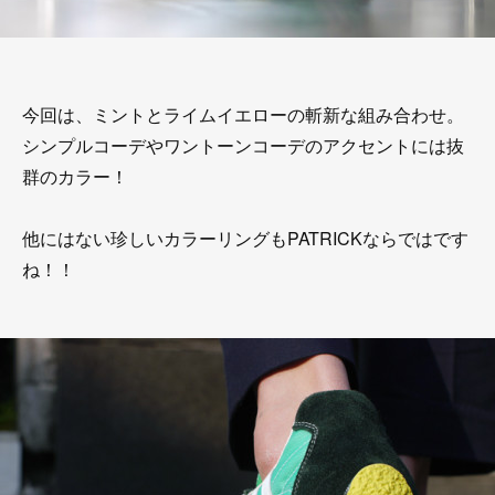
今回は、ミントとライムイエローの斬新な組み合わせ。
シンプルコーデやワントーンコーデのアクセントには抜
群のカラー！
他にはない珍しいカラーリングもPATRICKならではです
ね！！