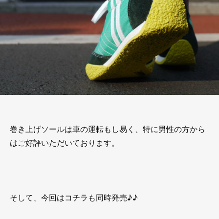
巻き上げソールは車の運転もし易く、特に男性の方から
はご好評いただいております。
そして、今回はコチラも同時発売♪♪