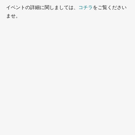
イベントの詳細に関しましては、
コチラ
をご覧ください
ませ。