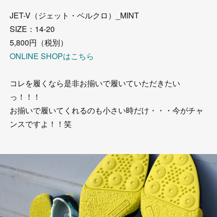
JET-V（ジェット・ベルクロ）_MINT
SIZE：14-20
5,800円（税別）
ONLINE SHOPはこちら
コレを履くなら是非お揃いで履いていただきたい
っ！！！
お揃いで履いてくれるのも小さい時だけ・・・今がチャ
ンスですよ！！笑