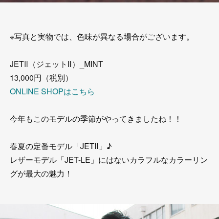
※写真と実物では、色味が異なる場合がございます。
JETⅡ（ジェットⅡ）_MINT
13,000円（税別）
ONLINE SHOPはこちら
今年もこのモデルの季節がやってきましたね！！
春夏の定番モデル「JETⅡ」♪
レザーモデル「JET-LE」にはないカラフルなカラーリン
グが最大の魅力！