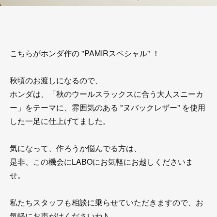
こちらがホンダ作の "PAMIRスペシャル" ！
秋頃のお渡しになるので、
ホンダは、「秋のウールスラックスに合う大人スニーカ
ー」をテーマに、雰囲気のある "ヌバックレザー" を使用
した一足に仕上げてました。
気になって、作ろうか悩んでる方は、
是非、この機会にLABOにお気軽にお越しくださいま
せ。
私たちスタッフも相談に乗らせていただきますので、お
気軽にお声がけくださいね♪