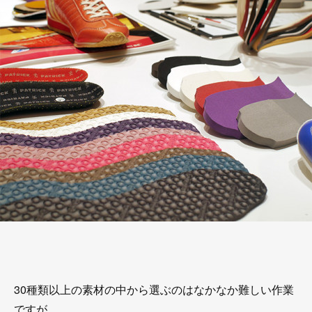
30種類以上の素材の中から選ぶのはなかなか難しい作業
ですが、