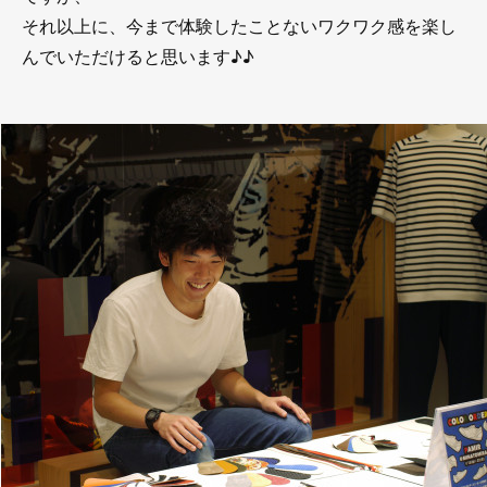
それ以上に、今まで体験したことないワクワク感を楽し
んでいただけると思います♪♪