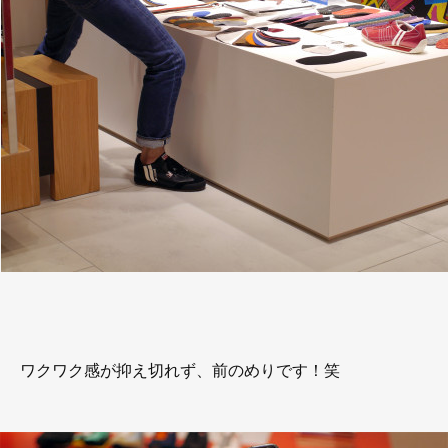
ワクワク感が抑え切れず、前のめりです！笑