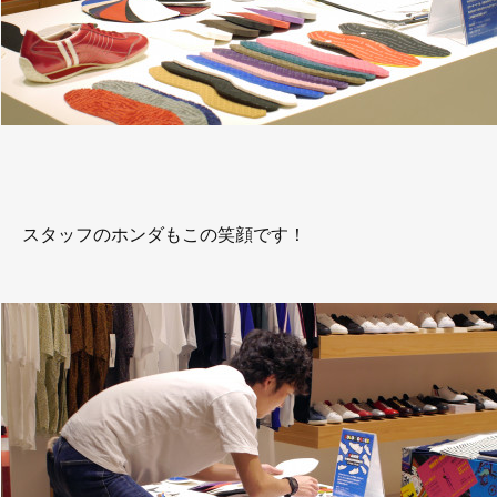
スタッフのホンダもこの笑顔です！