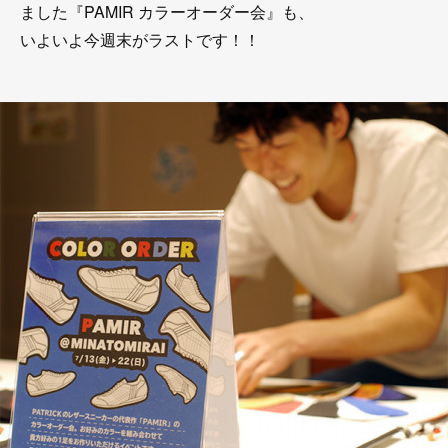
ました『PAMIR カラーオーダー会』も、
いよいよ今週末がラストです！！