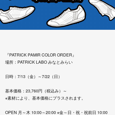
『PATRICK PAMIR COLOR ORDER』
場所：PATRICK LABO みなとみらい
日時：7/13（金）～7/22（日）
基本価格：23,760円（税込み）～
※素材により、基本価格にプラスされます。
OPEN 月～木 10:00～20:00 ※金～日・祝・祝前日 10:00