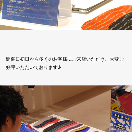
開催日初日から多くのお客様にご来店いただき、大変ご
好評いただいております♪