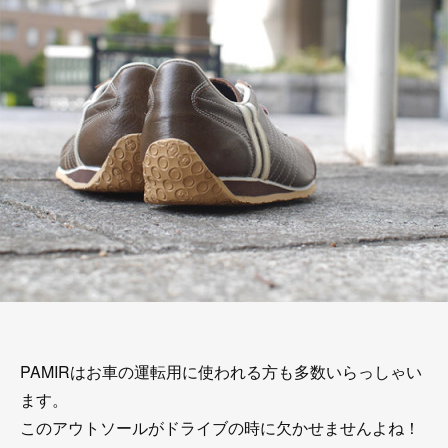
PAMIRはお車の運転用に使われる方も多数いらっしゃい
ます。
このアウトソールがドライブの時に欠かせませんよね！