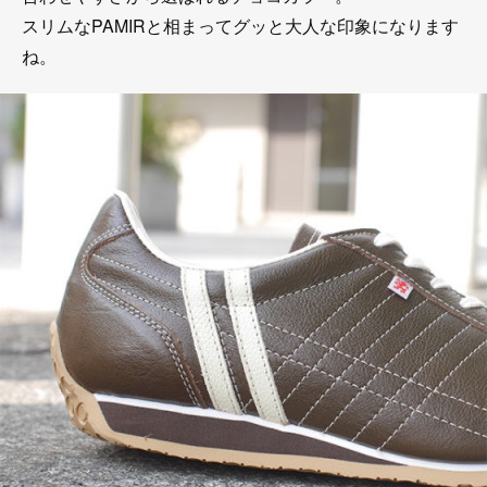
スリムなPAMIRと相まってグッと大人な印象になります
ね。