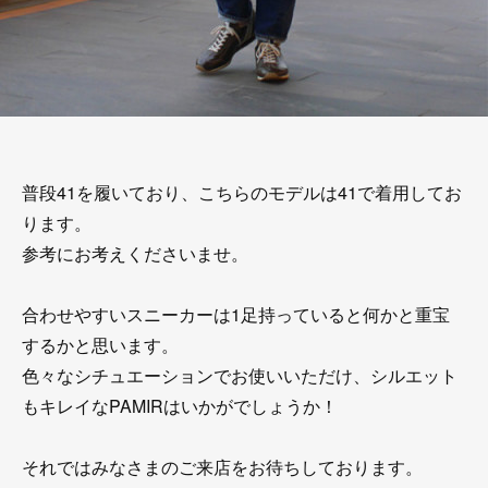
普段41を履いており、こちらのモデルは41で着用してお
ります。
参考にお考えくださいませ。
合わせやすいスニーカーは1足持っていると何かと重宝
するかと思います。
色々なシチュエーションでお使いいただけ、シルエット
もキレイなPAMIRはいかがでしょうか！
それではみなさまのご来店をお待ちしております。