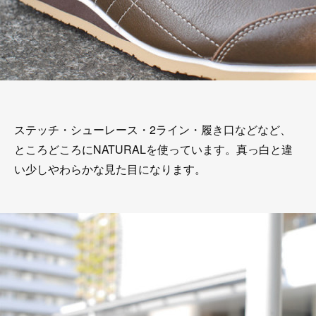
ステッチ・シューレース・2ライン・履き口などなど、
ところどころにNATURALを使っています。真っ白と違
い少しやわらかな見た目になります。