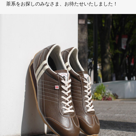
茶系をお探しのみなさま、お待たせいたしました！