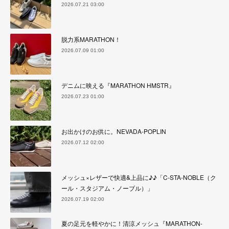
2026.07.21 03:00
脱力系MARATHON！
2026.07.09 01:00
デニムに映える『MARATHON HMSTR』
2026.07.23 01:00
お出かけのお供に。NEVADA-POPLIN
2026.07.12 02:00
メッシュ×レザーで快適&上品に♪♪「C-STA-NOBLE（ク
ール・スタジアム・ノーブル）」
2026.07.19 02:00
夏の足元を軽やかに！清涼メッシュ『MARATHON-