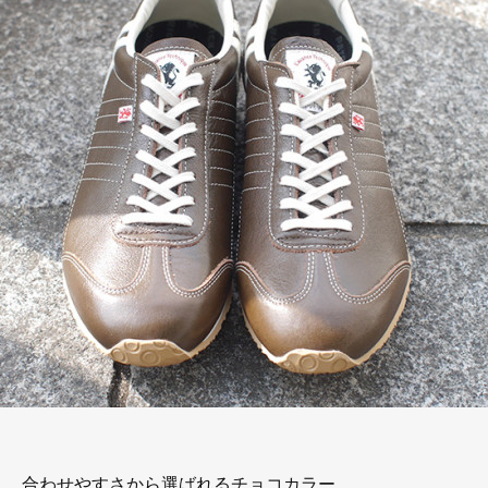
合わせやすさから選ばれるチョコカラー。