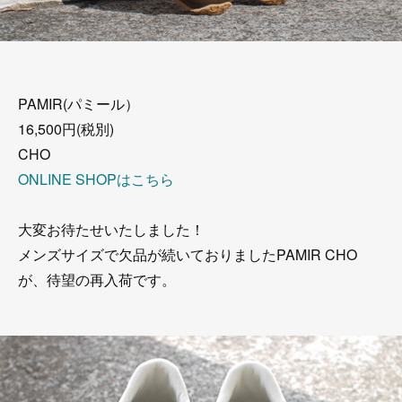
PAMIR(パミール）
16,500円(税別)
CHO
ONLINE SHOPはこちら
大変お待たせいたしました！
メンズサイズで欠品が続いておりましたPAMIR CHO
が、待望の再入荷です。