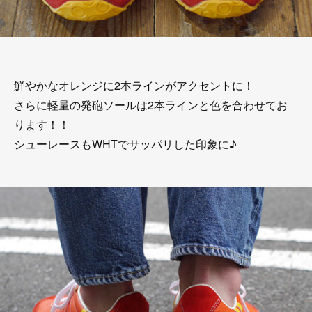
鮮やかなオレンジに2本ラインがアクセントに！
さらに軽量の発砲ソールは2本ラインと色を合わせてお
ります！！
シューレースもWHTでサッパリした印象に♪