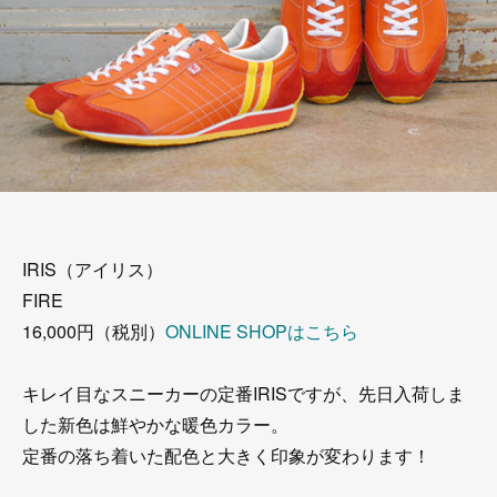
IRIS（アイリス）
FIRE
16,000円（税別）
ONLINE SHOPはこちら
キレイ目なスニーカーの定番IRISですが、先日入荷しま
した新色は鮮やかな暖色カラー。
定番の落ち着いた配色と大きく印象が変わります！