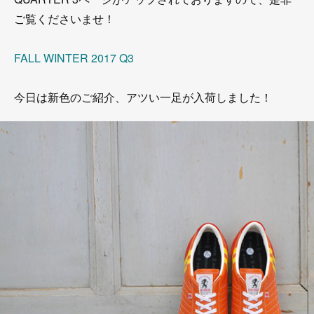
ご覧くださいませ！
FALL WINTER 2017 Q3
今日は新色のご紹介、アツい一足が入荷しました！