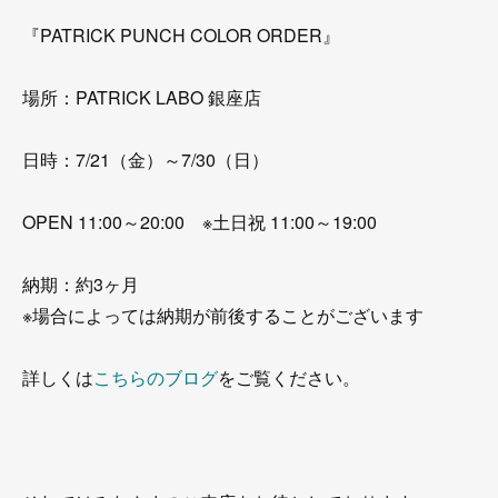
『PATRICK PUNCH COLOR ORDER』
場所：PATRICK LABO 銀座店
日時：7/21（金）～7/30（日）
OPEN 11:00～20:00 ※土日祝 11:00～19:00
納期：約3ヶ月
※場合によっては納期が前後することがございます
詳しくは
こちらのブログ
をご覧ください。