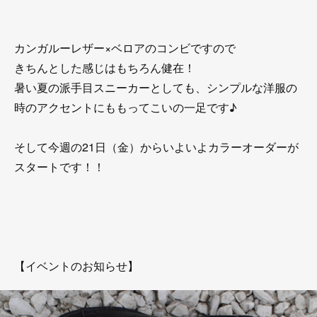
カンガルーレザー×ベロアのコンビですので
きちんとした感じはもちろん健在！
暑い夏の派手目スニーカーとしても、シンプルな洋服の
時のアクセントにももってこいの一足です♪
そして今週の21日（金）からいよいよカラーオーダーが
スタートです！！
【イベントのお知らせ】