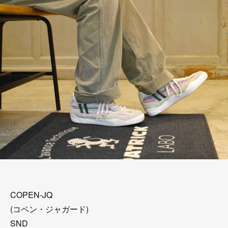
COPEN-JQ
(コペン・ジャガード)
SND