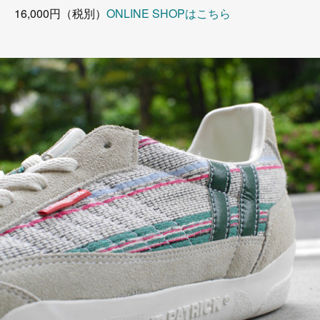
16,000円（税別）
ONLINE SHOPはこちら