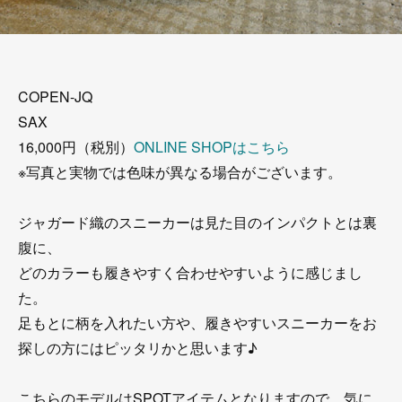
COPEN-JQ
SAX
16,000円（税別）
ONLINE SHOPはこちら
※写真と実物では色味が異なる場合がございます。
ジャガード織のスニーカーは見た目のインパクトとは裏
腹に、
どのカラーも履きやすく合わせやすいように感じまし
た。
足もとに柄を入れたい方や、履きやすいスニーカーをお
探しの方にはピッタリかと思います♪
こちらのモデルはSPOTアイテムとなりますので、気に