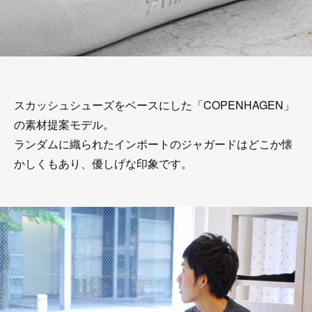
スカッシュシューズをベースにした「COPENHAGEN」
の素材提案モデル。
ランダムに織られたインポートのジャガードはどこか懐
かしくもあり、優しげな印象です。