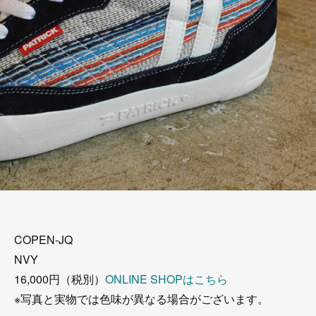
COPEN-JQ
NVY
16,000円（税別）
ONLINE SHOPはこちら
※写真と実物では色味が異なる場合がございます。