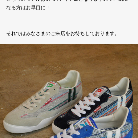
なる方はお早目に！
それではみなさまのご来店をお待ちしております。