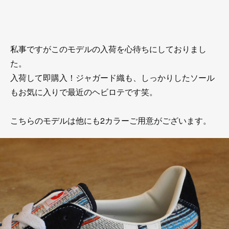
私事ですがこのモデルの入荷を心待ちにしておりまし
た。
入荷して即購入！ジャガード織も、しっかりしたソール
もお気に入りで最近のヘビロテです笑。
こちらのモデルは他にも2カラーご用意がございます。