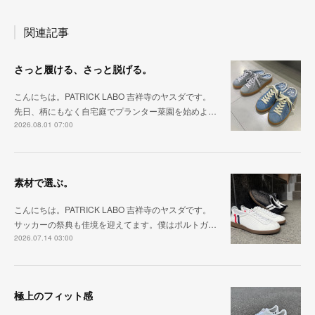
関連記事
さっと履ける、さっと脱げる。
こんにちは。PATRICK LABO 吉祥寺のヤスダです。
先日、柄にもなく自宅庭でプランター菜園を始めよ…
2026.08.01 07:00
素材で選ぶ。
こんにちは。PATRICK LABO 吉祥寺のヤスダです。
サッカーの祭典も佳境を迎えてます。僕はポルトガ…
2026.07.14 03:00
極上のフィット感