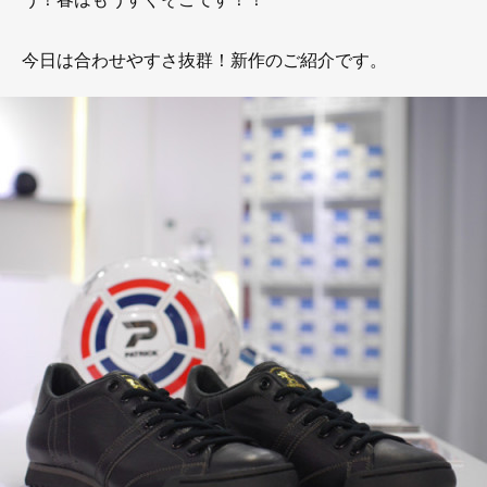
今日は合わせやすさ抜群！新作のご紹介です。