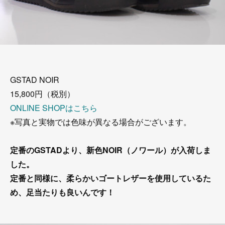
GSTAD NOIR
15,800円（税別）
ONLINE SHOPはこちら
※写真と実物では色味が異なる場合がございます。
定番のGSTADより、新色NOIR（ノワール）が入荷しま
した。
定番と同様に、柔らかいゴートレザーを使用しているた
め、足当たりも良いんです！