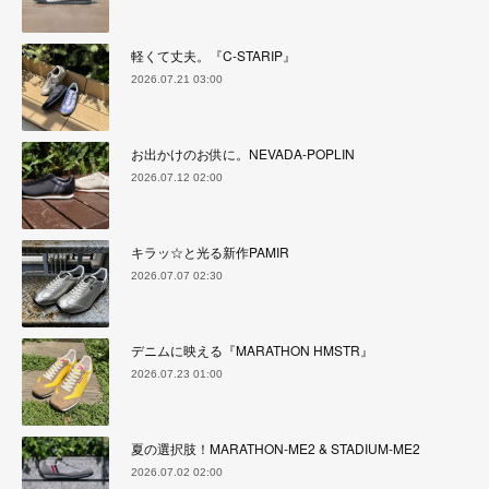
軽くて丈夫。『C-STARIP』
2026.07.21 03:00
お出かけのお供に。NEVADA-POPLIN
2026.07.12 02:00
キラッ☆と光る新作PAMIR
2026.07.07 02:30
デニムに映える『MARATHON HMSTR』
2026.07.23 01:00
夏の選択肢！MARATHON-ME2 & STADIUM-ME2
2026.07.02 02:00