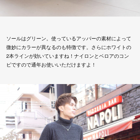
ソールはグリーン。使っているアッパーの素材によって
微妙にカラーが異なるのも特徴です。さらにホワイトの
2本ラインが効いていますね！ナイロンとベロアのコン
ビですので通年お使いいただけますよ！