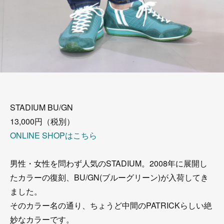
STADIUM BU/GN
13,000円（税別）
ONLINE SHOPはこちら
男性・女性を問わず人気のSTADIUM。2008年に展開し
たカラーの復刻、BU/GN(ブルーグリーン)が入荷してき
ました。
そのカラー名の通り、ちょうど中間のPATRICKらしい絶
妙なカラーです。