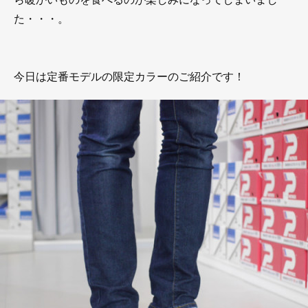
た・・・。
今日は定番モデルの限定カラーのご紹介です！