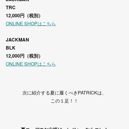
TRC
12,000円（税別）
ONLINE SHOPはこちら
JACKMAN
BLK
12,000円（税別）
ONLINE SHOPはこちら
次に紹介する夏に履くべきPATRICKは、
この１足！！