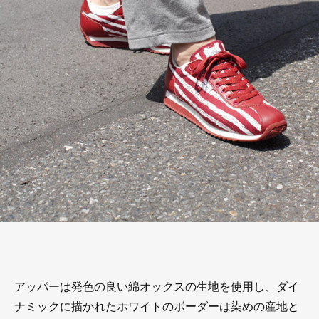
アッパーは発色の良い綿オックスの生地を使用し、ダイ
ナミックに描かれたホワイトのボーダーは染めの産地と