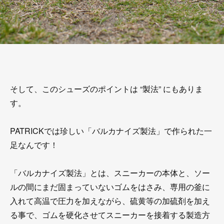
そして、このシューズのポイントは “製法” にもありま
す。
PATRICKでは珍しい「バルカナイズ製法」で作られた一
足なんです！
「バルカナイズ製法」とは、スニーカーの本体と、ソー
ルの間にまだ固まっていないゴムをはさみ、専用の釜に
入れて高温で圧力を加えながら、硫黄等の加硫剤を加え
る事で、ゴムを硬化させてスニーカーを接着する製造方