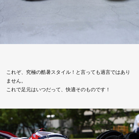
これぞ、究極の酷暑スタイル！と言っても過言ではあり
ません。
これで足元はいつだって、快適そのものです！