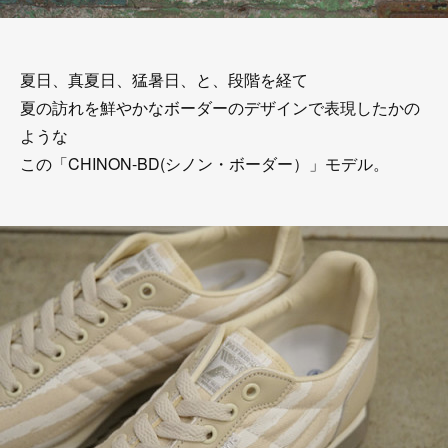
夏日、真夏日、猛暑日、と、段階を経て
夏の訪れを鮮やかなボーダーのデザインで表現したかの
ような
この「CHINON-BD(シノン・ボーダー）」モデル。