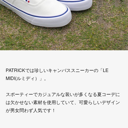
PATRICKでは珍しいキャンバススニーカーの「LE
MIDI(ルミディ）」。
スポーティーでカジュアルな装いが多くなる夏コーデに
は欠かせない素材を使用していて、可愛らしいデザイン
が男女問わず人気です！