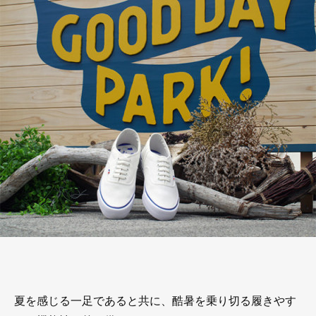
夏を感じる一足であると共に、酷暑を乗り切る履きやす