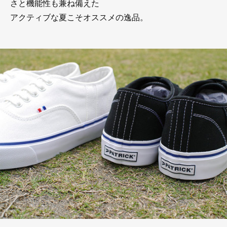
さと機能性も兼ね備えた
アクティブな夏こそオススメの逸品。