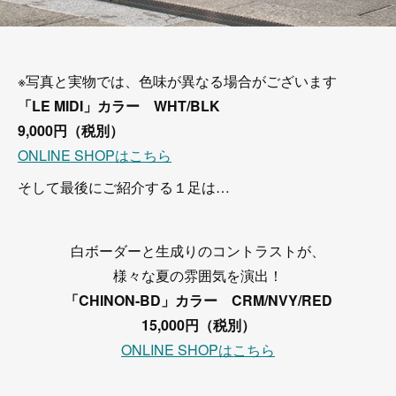
※写真と実物では、色味が異なる場合がございます
「LE MIDI」カラー WHT/BLK
9,000円（税別）
ONLINE SHOPはこちら
そして最後にご紹介する１足は…
白ボーダーと生成りのコントラストが、
様々な夏の雰囲気を演出！
「CHINON-BD」カラー CRM/NVY/RED
15,000円（税別）
ONLINE SHOPはこちら