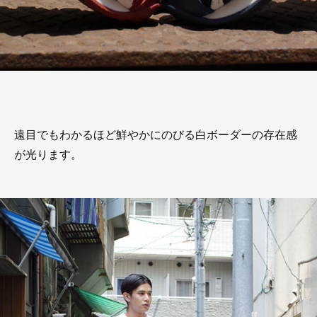
遠目でもわかるほど鮮やかにのびる白ボーダーの存在感
が光ります。