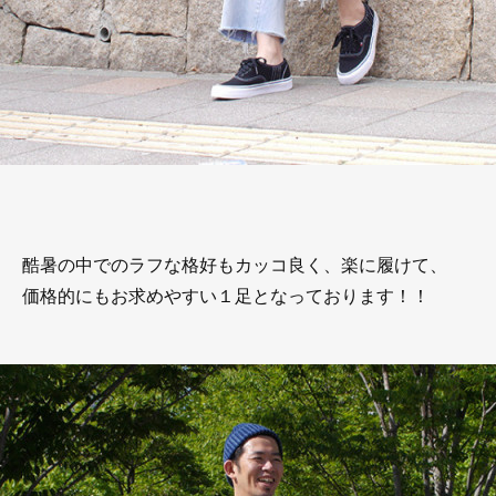
酷暑の中でのラフな格好もカッコ良く、楽に履けて、
価格的にもお求めやすい１足となっております！！