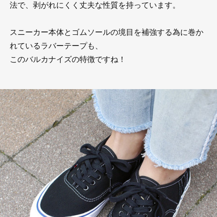
法で、剥がれにくく丈夫な性質を持っています。
スニーカー本体とゴムソールの境目を補強する為に巻か
れているラバーテープも、
このバルカナイズの特徴ですね！