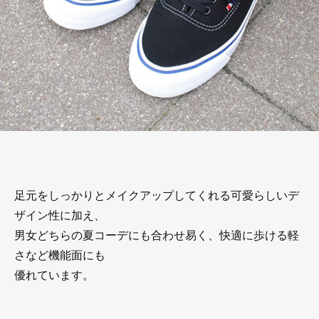
足元をしっかりとメイクアップしてくれる可愛らしいデ
ザイン性に加え、
男女どちらの夏コーデにも合わせ易く、快適に歩ける軽
さなど機能面にも
優れています。