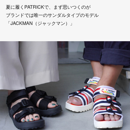
夏に履くPATRICKで、まず思いつくのが
ブランドでは唯一のサンダルタイプのモデル
「JACKMAN（ジャックマン）」