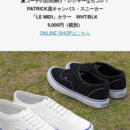
夏コーデのお出掛け・レジャーならコレ！
PATRICK流キャンバス・スニーカー
「LE MIDI」カラー WHT/BLK
9,000円（税別）
ONLINE SHOPはこちら