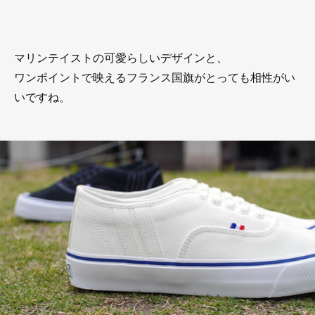
マリンテイストの可愛らしいデザインと、
ワンポイントで映えるフランス国旗がとっても相性がい
いですね。