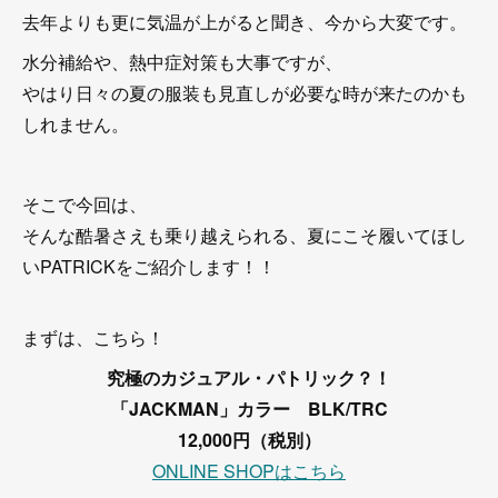
去年よりも更に気温が上がると聞き、今から大変です。
水分補給や、熱中症対策も大事ですが、
やはり日々の夏の服装も見直しが必要な時が来たのかも
しれません。
そこで今回は、
そんな酷暑さえも乗り越えられる、夏にこそ履いてほし
いPATRICKをご紹介します！！
まずは、こちら！
究極のカジュアル・パトリック？！
「JACKMAN」カラー BLK/TRC
12,000円（税別）
ONLINE SHOPはこちら