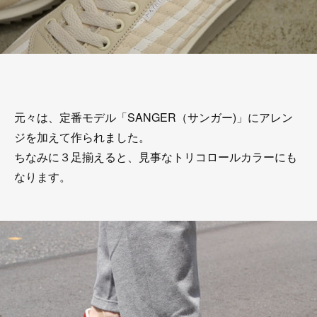
元々は、定番モデル「SANGER（サンガー)」にアレン
ジを加えて作られました。
ちなみに３足揃えると、見事なトリコロールカラーにも
なります。