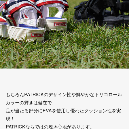
もちろんPATRICKのデザイン性や鮮やかなトリコロール
カラーの輝きは健在で、
足が当たる部分にEVAを使用し優れたクッション性を実
現！
PATRICKならではの履き心地があります。