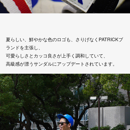
夏らしい、鮮やかな色のロゴも、さりげなくPATRICKブ
ランドを主張し、
可愛らしさとカッコ良さが上手く調和していて、
高級感が漂うサンダルにアップデートされています。