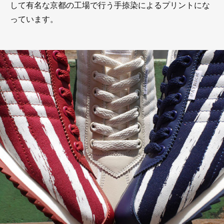
して有名な京都の工場で行う手捺染によるプリントにな
っています。