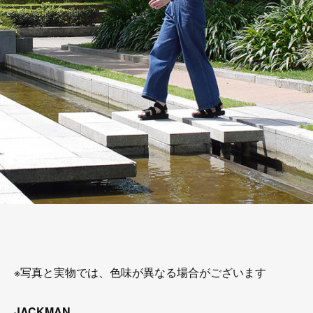
※写真と実物では、色味が異なる場合がございます
JACKMAN