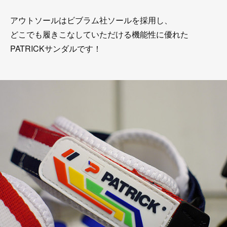
アウトソールはビブラム社ソールを採用し、
どこでも履きこなしていただける機能性に優れた
PATRICKサンダルです！