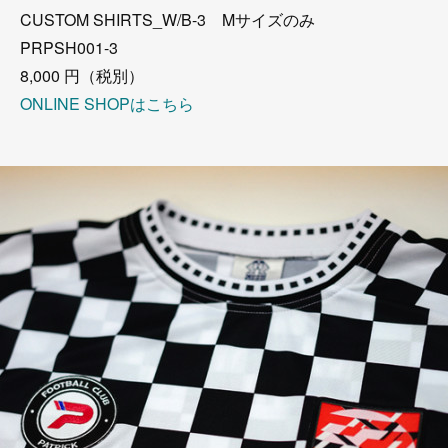
CUSTOM SHIRTS_W/B-3 Mサイズのみ
PRPSH001-3
8,000 円（税別）
ONLINE SHOPはこちら