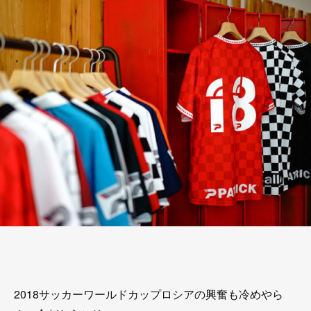
2018サッカーワールドカップロシアの興奮も冷めやら