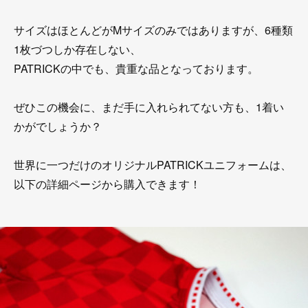
サイズはほとんどがMサイズのみではありますが、6種類
1枚づつしか存在しない、
PATRICKの中でも、貴重な品となっております。
ぜひこの機会に、まだ手に入れられてない方も、1着い
かがでしょうか？
世界に一つだけのオリジナルPATRICKユニフォームは、
以下の詳細ページから購入できます！