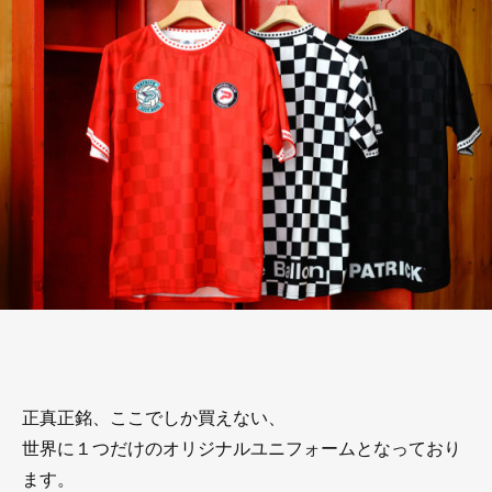
正真正銘、ここでしか買えない、
世界に１つだけのオリジナルユニフォームとなっており
ます。