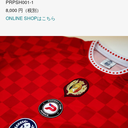
PRPSH001-1
8,000 円（税別）
ONLINE SHOPはこちら