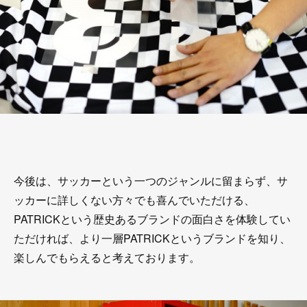
今後は、サッカーという一つのジャンルに留まらず、サ
ッカーに詳しくない方々でも喜んでいただける、
PATRICKという歴史あるブランドの面白さを体験してい
ただければ、より一層PATRICKというブランドを知り、
楽しんでもらえると考えております。