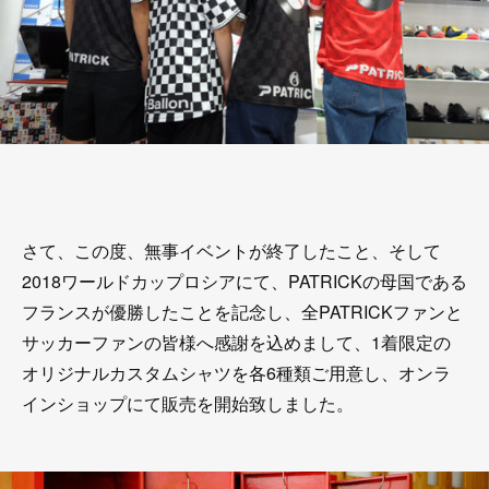
さて、この度、無事イベントが終了したこと、そして
2018ワールドカップロシアにて、PATRICKの母国である
フランスが優勝したことを記念し、全PATRICKファンと
サッカーファンの皆様へ感謝を込めまして、1着限定の
オリジナルカスタムシャツを各6種類ご用意し、オンラ
インショップにて販売を開始致しました。