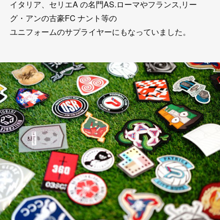
イタリア、セリエA の名門AS.ローマやフランス,リー
グ・アンの古豪FC ナント等の
ユニフォームのサプライヤーにもなっていました。