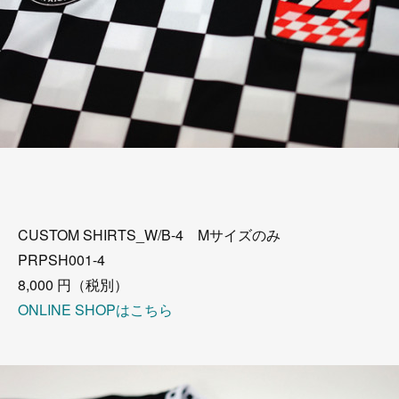
CUSTOM SHIRTS_W/B-4 Mサイズのみ
PRPSH001-4
8,000 円（税別）
ONLINE SHOPはこちら