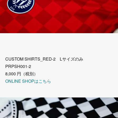
CUSTOM SHIRTS_RED-2 Lサイズのみ
PRPSH001-2
8,000 円（税別）
ONLINE SHOPはこちら