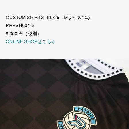
CUSTOM SHIRTS_BLK-5 Mサイズのみ
PRPSH001-5
8,000 円（税別）
ONLINE SHOPはこちら