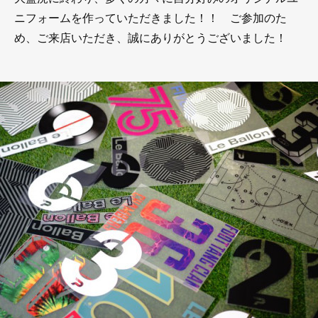
ニフォームを作っていただきました！！ ご参加のた
め、ご来店いただき、誠にありがとうございました！