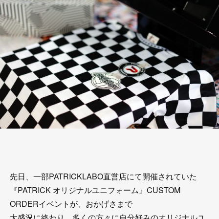
先日、一部PATRICKLABO直営店にて開催されていた
『PATRICK オリジナルユニフォーム』CUSTOM
ORDERイベントが、おかげさまで
大盛況に終わり、多くの方々に自分好みのオリジナルユ