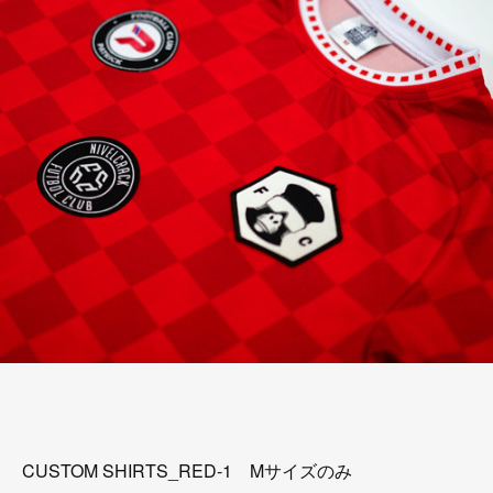
CUSTOM SHIRTS_RED-1 Mサイズのみ