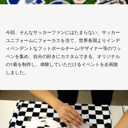
今回、そんなサッカーファンにはたまらない、サッカー
ユニフォームにフォーカスを当て、世界各国よりインデ
ィペンデントなフットボールチーム/デザイナー等のワッ
ペンを集め、自分の好きにカスタムできる、オリジナル
の1着を制作し、体験していただけるイベントを企画致
しました。