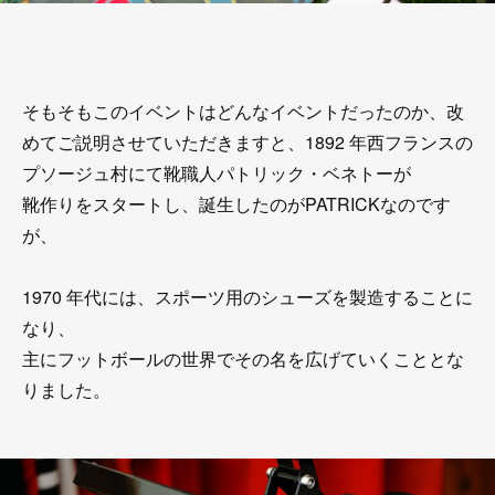
そもそもこのイベントはどんなイベントだったのか、改
めてご説明させていただきますと、1892 年西フランスの
プソージュ村にて靴職人パトリック・ベネトーが
靴作りをスタートし、誕生したのがPATRICKなのです
が、
1970 年代には、スポーツ用のシューズを製造することに
なり、
主にフットボールの世界でその名を広げていくこととな
りました。