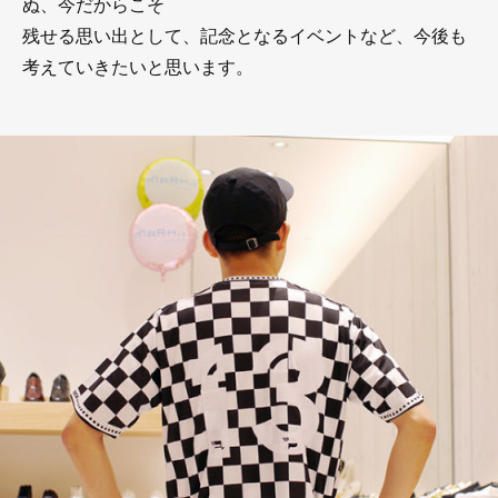
ぬ、今だからこそ
残せる思い出として、記念となるイベントなど、今後も
考えていきたいと思います。