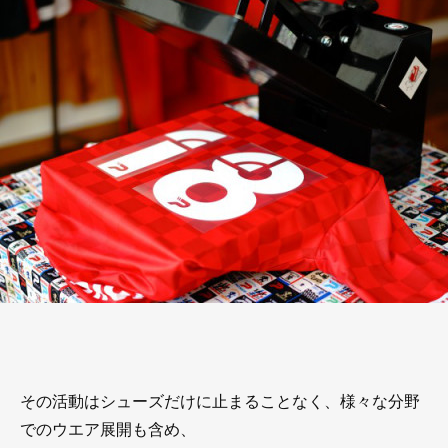
その活動はシューズだけに止まることなく、様々な分野
でのウエア展開も含め、