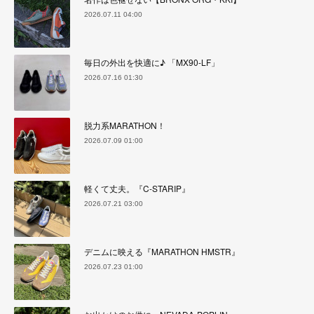
2026.07.11 04:00
毎日の外出を快適に♪ 「MX90-LF」
2026.07.16 01:30
脱力系MARATHON！
2026.07.09 01:00
軽くて丈夫。『C-STARIP』
2026.07.21 03:00
デニムに映える『MARATHON HMSTR』
2026.07.23 01:00