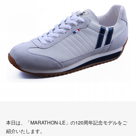
本日は、「MARATHON-LE」の120周年記念モデルをご
紹介いたします。