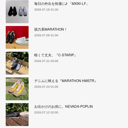
毎日の外出を快適に♪ 「MX90-LF」
2026.07.16 01:30
脱力系MARATHON！
2026.07.09 01:00
軽くて丈夫。『C-STARIP』
2026.07.21 03:00
デニムに映える『MARATHON HMSTR』
2026.07.23 01:00
お出かけのお供に。NEVADA-POPLIN
2026.07.12 02:00