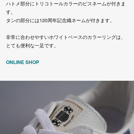
ハトメ部分にトリコトールカラーのピスネームが付きま
す。
タンの部分には120周年記念織ネームが付きます。
非常に合わせやすいホワイトベースのカラーリングは、
とても便利な一足です。
ONLINE SHOP