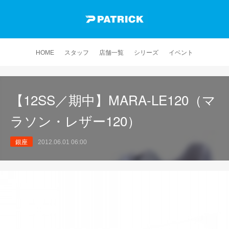
HOME
スタッフ
店舗一覧
シリーズ
イベント
【12SS／期中】MARA-LE120（マ
ラソン・レザー120）
銀座
2012.06.01 06:00