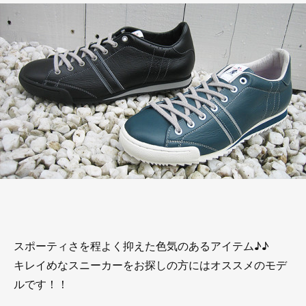
スポーティさを程よく抑えた色気のあるアイテム♪♪
キレイめなスニーカーをお探しの方にはオススメのモデ
ルです！！