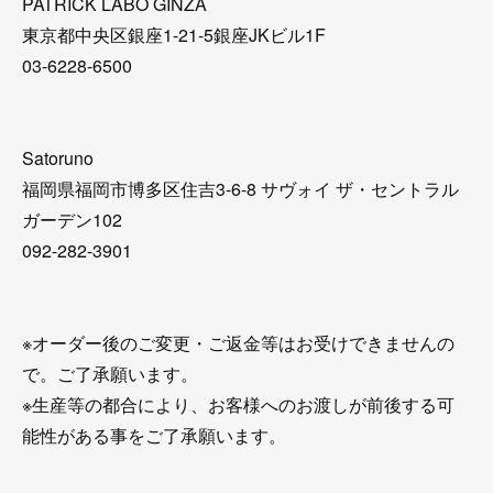
PATRICK LABO GINZA
東京都中央区銀座1-21-5銀座JKビル1F
03-6228-6500
Satoruno
福岡県福岡市博多区住吉3-6-8 サヴォイ ザ・セントラル
ガーデン102
092-282-3901
※オーダー後のご変更・ご返金等はお受けできませんの
で。ご了承願います。
※生産等の都合により、お客様へのお渡しが前後する可
能性がある事をご了承願います。