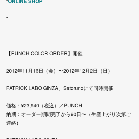
"
ONLINE SHOP
"
【PUNCH COLOR ORDER】開催！！
2012年11月16日（金）〜2012年12月2日（日）
PATRICK LABO GINZA、Satorunoにて同時開催
価格：¥23,940（税込）／PUNCH
納期：オーダー期間完了から90日〜（生産上がり次第ご
連絡）