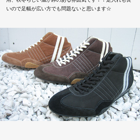
いので足幅が広い方でも問題ないと思います☆