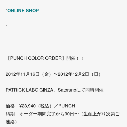
"
ONLINE SHOP
"
【PUNCH COLOR ORDER】開催！！
2012年11月16日（金）〜2012年12月2日（日）
PATRICK LABO GINZA、Satorunoにて同時開催
価格：¥23,940（税込）／PUNCH
納期：オーダー期間完了から90日〜（生産上がり次第ご
連絡）