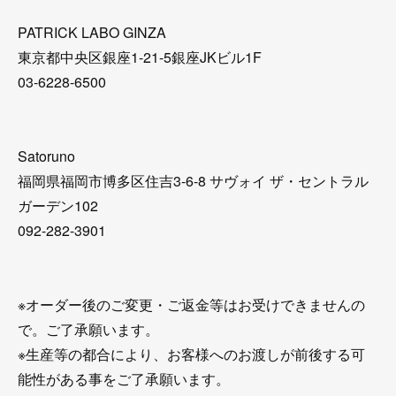
PATRICK LABO GINZA
東京都中央区銀座1-21-5銀座JKビル1F
03-6228-6500
Satoruno
福岡県福岡市博多区住吉3-6-8 サヴォイ ザ・セントラル
ガーデン102
092-282-3901
※オーダー後のご変更・ご返金等はお受けできませんの
で。ご了承願います。
※生産等の都合により、お客様へのお渡しが前後する可
能性がある事をご了承願います。