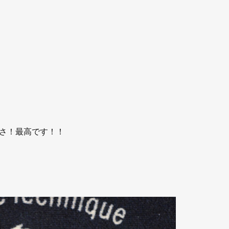
さ！最高です！！