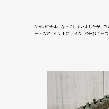
話がJET全体になってしまいましたが、
ートのアクセントにも最適！今回はキッズ