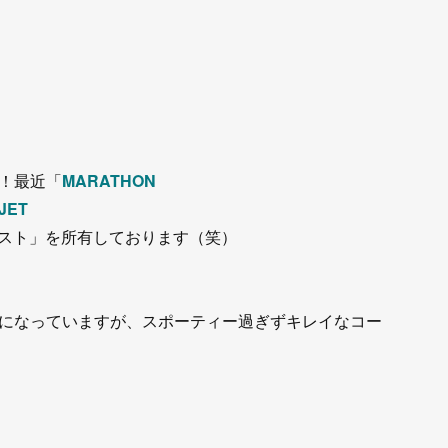
！最近「
MARATHON
JET
ラスト」を所有しております（笑）
になっていますが、スポーティー過ぎずキレイなコー