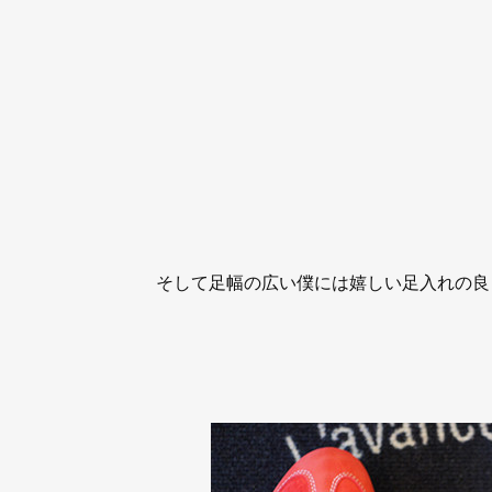
そして足幅の広い僕には嬉しい足入れの良