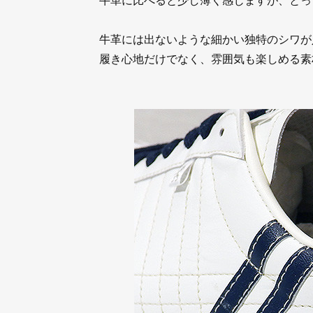
牛革には出ないような細かい独特のシワが
履き心地だけでなく、雰囲気も楽しめる素