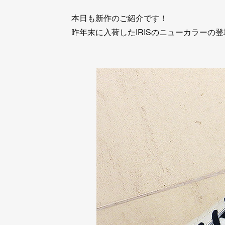
本日も新作のご紹介です！
昨年末に入荷したIRISのニューカラーの