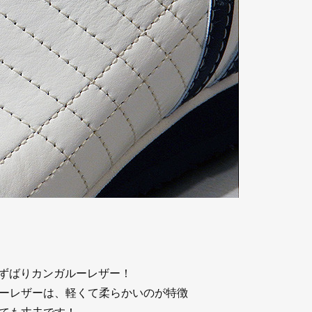
はずばりカンガルーレザー！
ーレザーは、軽くて柔らかいのが特徴
ても丈夫です！