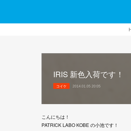
IRIS 新色入荷です！
コイケ
2014.01.05 20:05
こんにちは！
PATRICK LABO KOBE の小池です！