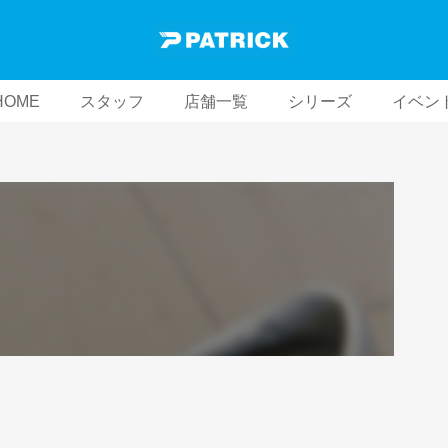
HOME
スタッフ
店舗一覧
シリーズ
イベン