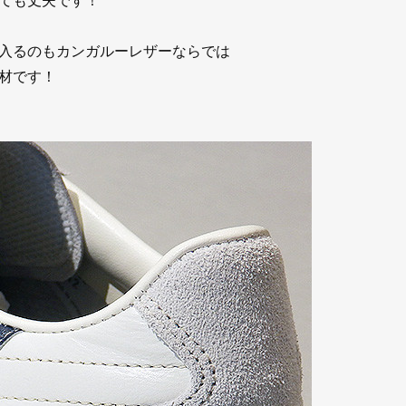
入るのもカンガルーレザーならでは
材です！