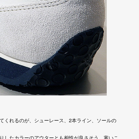
てくれるのが、シューレース、2本ライン、ソールの
りしたカラーのアウターとも相性が良さそう。寒いこ