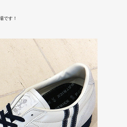
登場です！