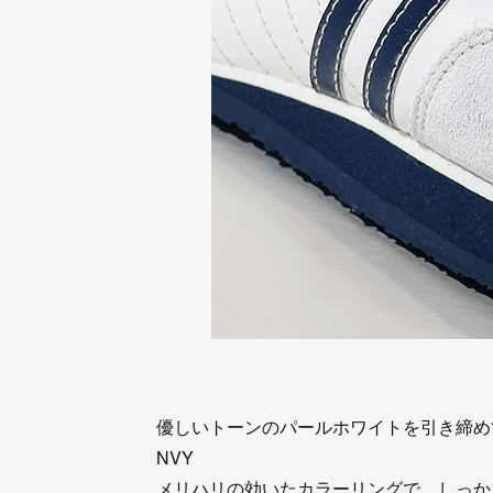
優しいトーンのパールホワイトを引き締め
NVY
メリハリの効いたカラーリングで、しっか