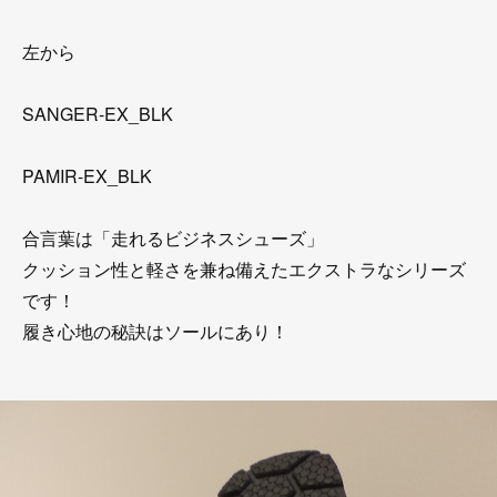
左から
SANGER-EX_BLK
PAMIR-EX_BLK
合言葉は「走れるビジネスシューズ」
クッション性と軽さを兼ね備えたエクストラなシリーズ
です！
履き心地の秘訣はソールにあり！