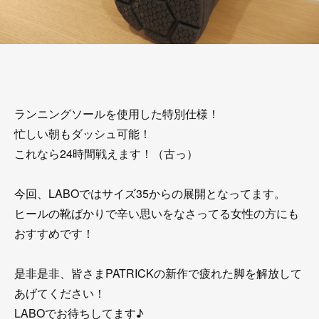
ランニングソールを使用した特別仕様！
忙しい朝もダッシュ可能！
これなら24時間戦えます！（古っ）
今回、LABOではサイズ35からの展開となってます。
ヒールの靴ばかりで辛い思いをなさってる女性の方にも
おすすめです！
是非是非、皆さまPATRICKの新作で疲れた脚を解放して
あげてください！
LABOでお待ちしてます♪