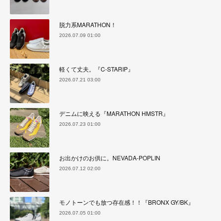
脱力系MARATHON！
2026.07.09 01:00
軽くて丈夫。『C-STARIP』
2026.07.21 03:00
デニムに映える『MARATHON HMSTR』
2026.07.23 01:00
お出かけのお供に。NEVADA-POPLIN
2026.07.12 02:00
モノトーンでも放つ存在感！！『BRONX GY/BK』
2026.07.05 01:00