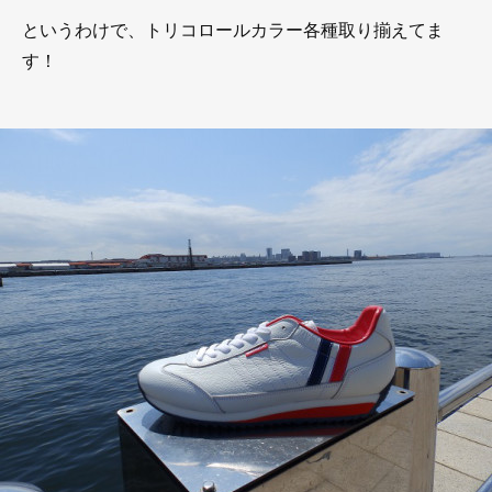
というわけで、トリコロールカラー各種取り揃えてま
す！