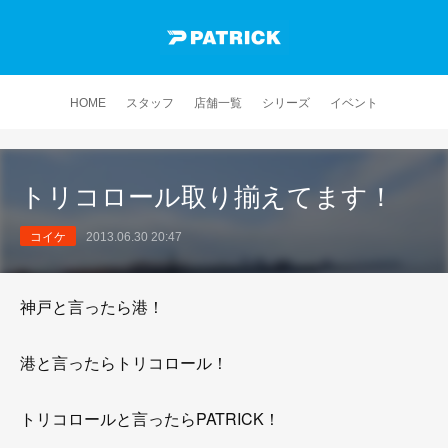
HOME
スタッフ
店舗一覧
シリーズ
イベント
トリコロール取り揃えてます！
コイケ
2013.06.30 20:47
神戸と言ったら港！
港と言ったらトリコロール！
トリコロールと言ったらPATRICK！