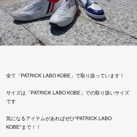
全て「PATRICK LABO KOBE」で取り扱っています！
サイズは「PATRICK LABO KOBE」での取り扱いサイズ
です
気になるアイテムがあればぜひ"PATRICK LABO
KOBE"まで！！