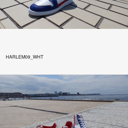
HARLEM09_WHT