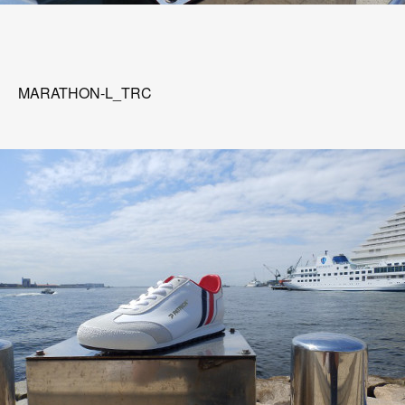
MARATHON-L_TRC