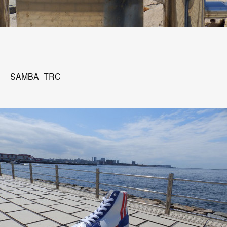
SAMBA_TRC