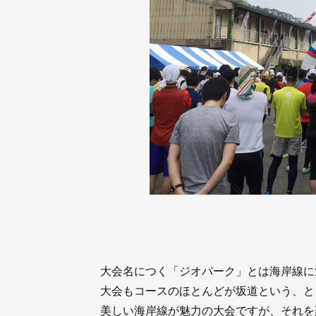
大会名につく「ジオパーク」とは海岸線に
大会もコースのほとんどが坂道という、と
美しい海岸線が魅力の大会ですが、それを