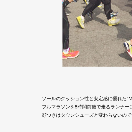
ソールのクッション性と安定感に優れた"MX9
フルマラソンを5時間前後で走るランナー
顔つきはタウンシューズと変わらないので