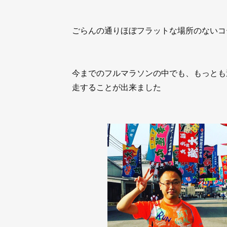
ごらんの通りほぼフラットな場所のないコ
今までのフルマラソンの中でも、もっとも過
走することが出来ました