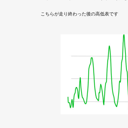
こちらが走り終わった後の高低表です