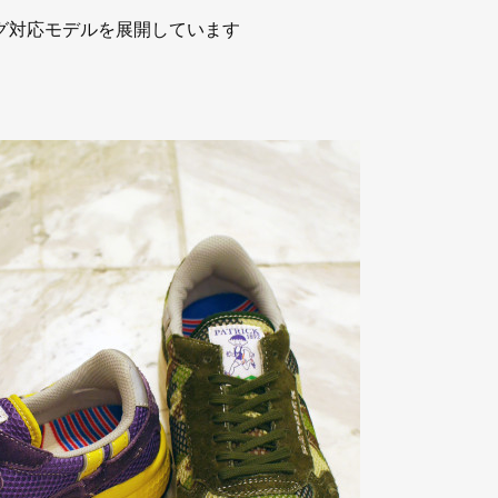
ング対応モデルを展開しています