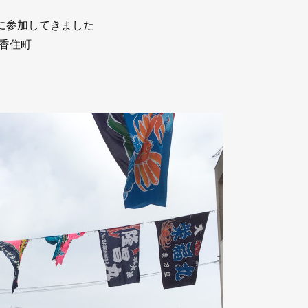
に参加してきました
香住町