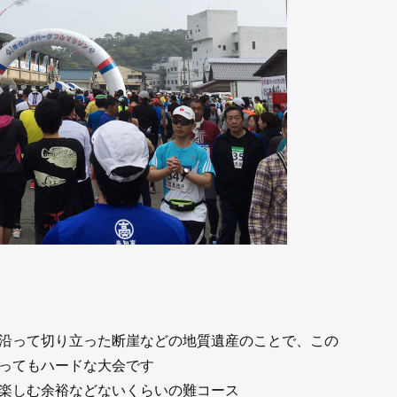
沿って切り立った断崖などの地質遺産のことで、この
ってもハードな大会です
楽しむ余裕などないくらいの難コース