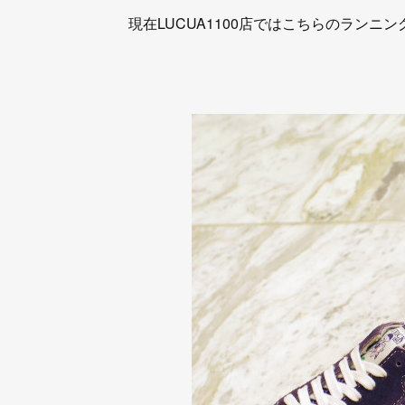
現在LUCUA1100店ではこちらのランニ