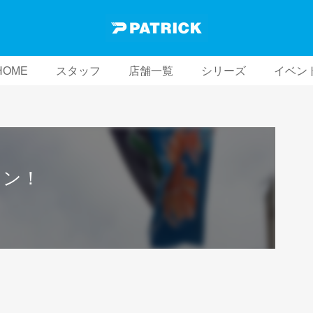
HOME
スタッフ
店舗一覧
シリーズ
イベン
ソン！