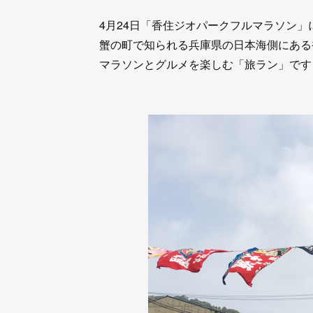
4月24日「香住ジオパークフルマラソン」
蟹の町で知られる兵庫県の日本海側にある
マラソンとグルメを楽しむ「旅ラン」です