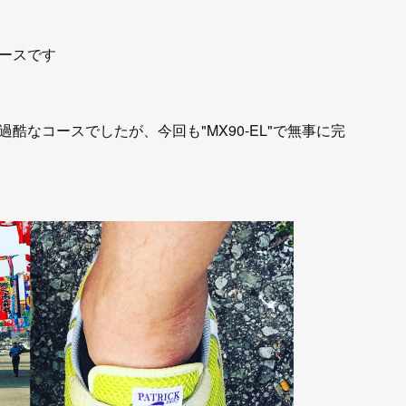
ースです
酷なコースでしたが、今回も"MX90-EL"で無事に完