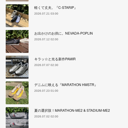
軽くて丈夫。『C-STARIP』
2026.07.21 03:00
お出かけのお供に。NEVADA-POPLIN
2026.07.12 02:00
キラッ☆と光る新作PAMIR
2026.07.07 02:30
デニムに映える『MARATHON HMSTR』
2026.07.23 01:00
夏の選択肢！MARATHON-ME2 & STADIUM-ME2
2026.07.02 02:00