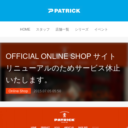
HOME
スタッフ
店舗一覧
シリーズ
イベント
OFFICIAL ONLINE SHOP サイト
リニューアルのためサービス休止
いたします。
Online Shop
2015.07.05 05:50