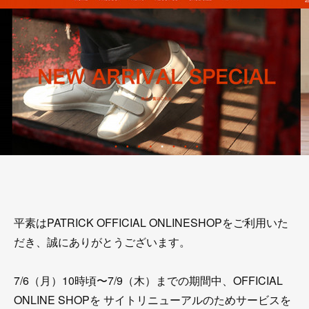
平素はPATRICK OFFICIAL ONLINESHOPをご利用いた
だき、誠にありがとうございます。
7/6（月）10時頃〜7/9（木）までの期間中、OFFICIAL
ONLINE SHOPを サイトリニューアルのためサービスを