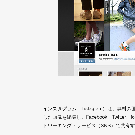
インスタグラム（Instagram）は、無
した画像を編集し、Facebook、Twitter、f
トワーキング・サービス（SNS）で共有