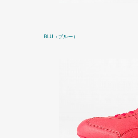
BLU（ブルー）