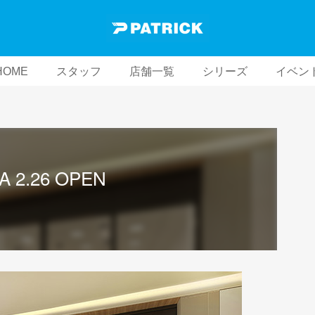
HOME
スタッフ
店舗一覧
シリーズ
イベン
A 2.26 OPEN