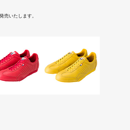
発売いたします。