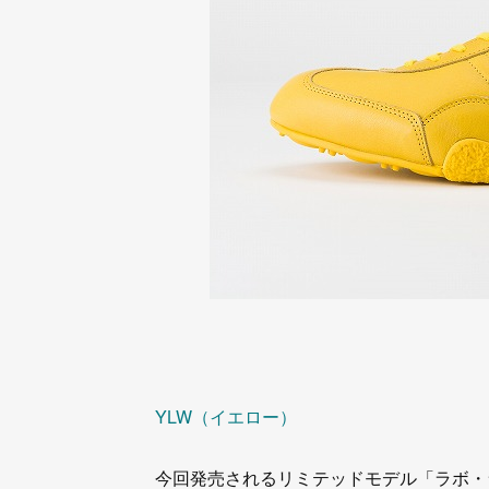
YLW（イエロー）
今回発売されるリミテッドモデル「ラボ・