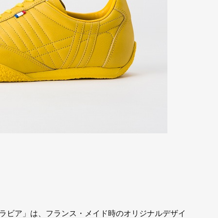
ラビア」は、フランス・メイド時のオリジナルデザイ