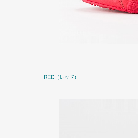
RED（レッド）