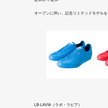
オープンに伴い、記念リミテッドモデルを
LB-LAVIA（ラボ・ラビア）