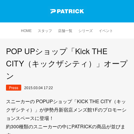
HOME
スタッフ
店舗一覧
シリーズ
イベント
POP UPショップ「Kick THE
CITY（キックザシティ）」オープ
ン
Press
2015.03.04 17:22
スニーカーの POPUPショップ「KICK THE CITY（キッ
クザシティ）」が伊勢丹新宿店メンズ館1Fのプロモーシ
ョンスペースに登場！
約300種類のスニーカーの中にPATRICKの商品が並びま