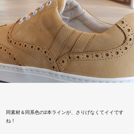
同素材＆同系色の2本ラインが、さりげなくてイイです
ね！