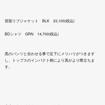
背面リブジャケット BLK 23,100(税込)
BDシャツ GRN 14,700(税込)
黒のパンツと合わせる事で足下にメリハリがつきます
し、トップスのインパクト柄により黒がより際立ちま
す。