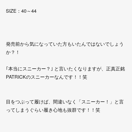
SIZE：40～44
発売前から気になっていた方もいたんではないでしょう
か？！
｢本当にスニーカー？｣ と言いたくなりますが、正真正銘
PATRICKのスニーカーなんです！！笑
目をつぶって履けば、間違いなく「スニーカー！」と言
ってしまうぐらい履き心地も抜群です！！笑