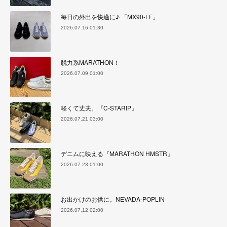
毎日の外出を快適に♪ 「MX90-LF」
2026.07.16 01:30
脱力系MARATHON！
2026.07.09 01:00
軽くて丈夫。『C-STARIP』
2026.07.21 03:00
デニムに映える『MARATHON HMSTR』
2026.07.23 01:00
お出かけのお供に。NEVADA-POPLIN
2026.07.12 02:00