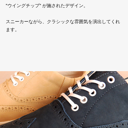
"ウイングチップ" が施されたデザイン。
スニーカーながら、クラシックな雰囲気を演出してくれ
ます。