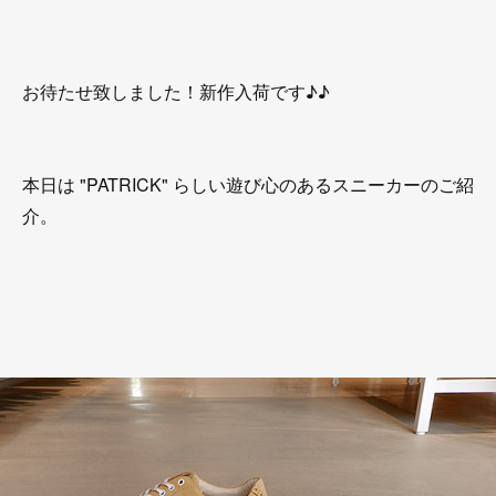
お待たせ致しました！新作入荷です♪♪
本日は "PATRICK" らしい遊び心のあるスニーカーのご紹
介。