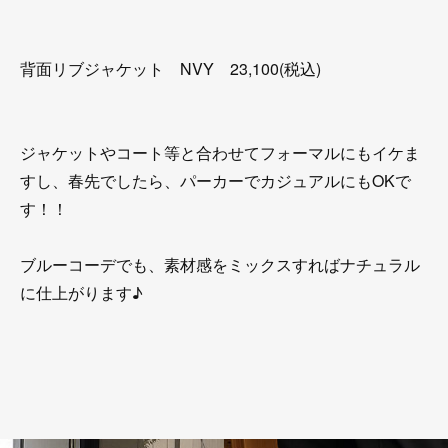
背面リブジャケット NVY 23,100(税込)
ジャケットやコート等と合わせてフォーマルにもイケま
すし、春先でしたら、パーカーでカジュアルにもOKで
す！！
ブルーコーデでも、素材感をミックスすればナチュラル
に仕上がります♪