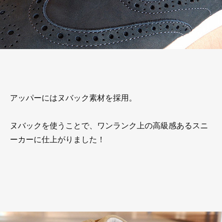
アッパーにはヌバック素材を採用。
ヌバックを使うことで、ワンランク上の高級感あるスニ
ーカーに仕上がりました！