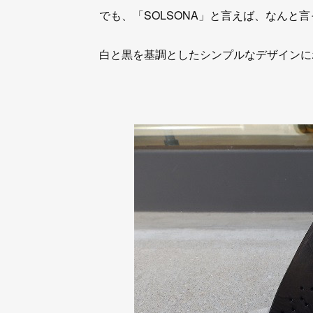
でも、「SOLSONA」と言えば、なんと言
白と黒を基調としたシンプルなデザインに