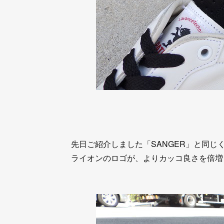
先日ご紹介しました「SANGER」と同じ
ライオンのロゴが、よりカッコ良さを倍増