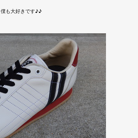
僕も大好きです♪♪