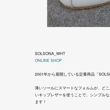
SOLSONA_WHT
ONLINE SHOP
2001年から展開している定番商品「SOLS
薄いソールにスマートなフォルムが、どこ
いキップレザーを使うことで、シンプルな
ます！