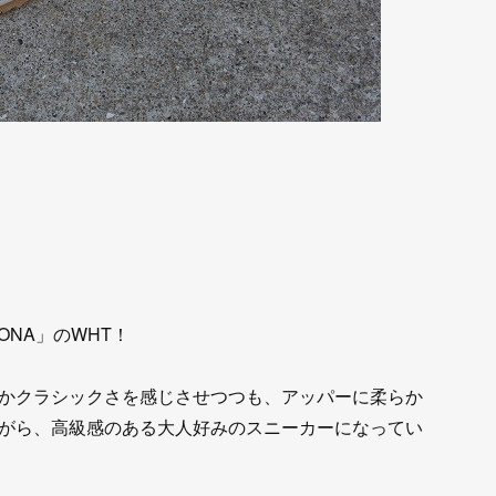
ONA」のWHT！
かクラシックさを感じさせつつも、アッパーに柔らか
がら、高級感のある大人好みのスニーカーになってい