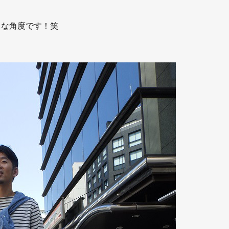
きな角度です！笑