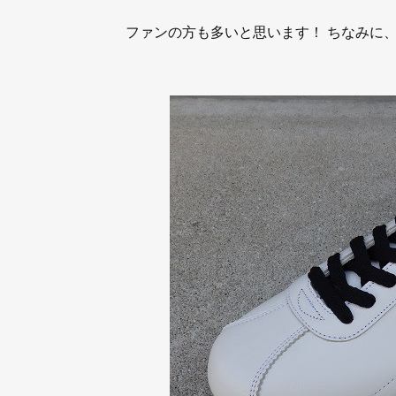
ファンの方も多いと思います！ ちなみに、