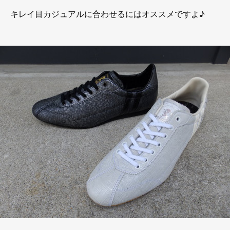
キレイ目カジュアルに合わせるにはオススメですよ♪