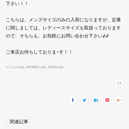
下さい！！
こちらは、メンズサイズのみの入荷になりますが、定番
に関しましては、レディースサイズも取扱っております
ので、そちらも、お気軽にお問い合わせ下さい♪♪
ご来店お待ちしておりま~す！！
マツヒロ
(
729
)
APPAREL
(
129
)
DATIA
(
105
)
関連記事