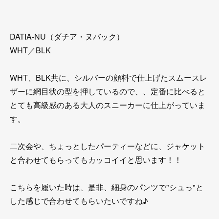
DATIA-NU（ダチア・ヌバック）
WHT／BLK
WHT、BLK共に、シルバーの顔料で仕上げたスムースレ
ザーに網目状の型を押しているので、、定番に比べると
とても高級感のある大人のスニーカーに仕上がっていま
す。
二次会や、ちょっとしたパーティーなどに、ジャケット
と合わせてもらってもカッコイイと思います！！
こちらを履いた時は、是非、細身のパンツで"シュっ"と
した感じで合わせてもらいたいですね♪