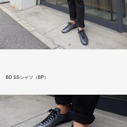
BD SSシャツ（BP）