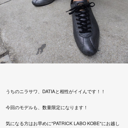
うちのニラサワ、DATIAと相性がイイんです！！
今回のモデルも、数量限定になります！
気になる方はお早めに"PATRICK LABO KOBE"にお越し