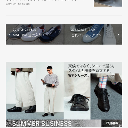
2026.01.10 02:00
2013.08.03 18:39
2013.08.01 17:00
MAHUVA 遂に入荷！！
これパトリック？？