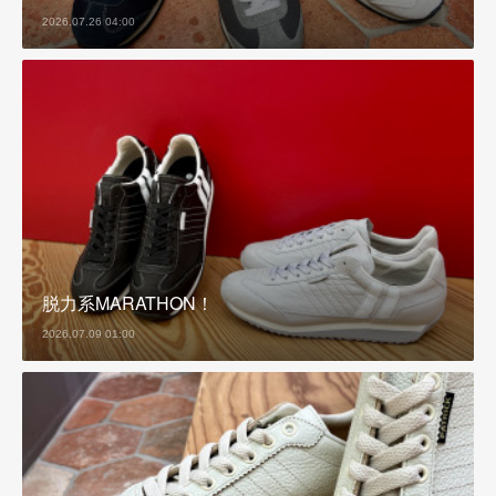
2026.07.26 04:00
脱力系MARATHON！
2026.07.09 01:00