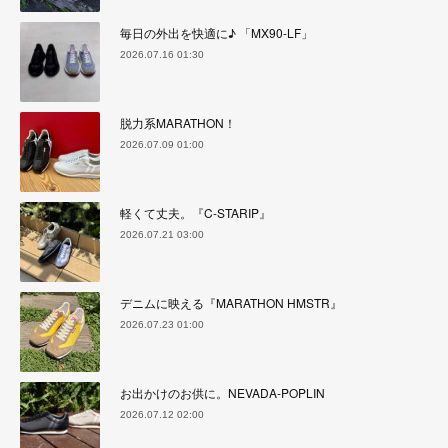
毎日の外出を快適に♪ 「MX90-LF」
2026.07.16 01:30
脱力系MARATHON！
2026.07.09 01:00
軽くて丈夫。『C-STARIP』
2026.07.21 03:00
デニムに映える『MARATHON HMSTR』
2026.07.23 01:00
お出かけのお供に。NEVADA-POPLIN
2026.07.12 02:00