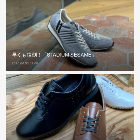
早くも復刻！「STADIUM SESAME」
2026.04.05 02:00