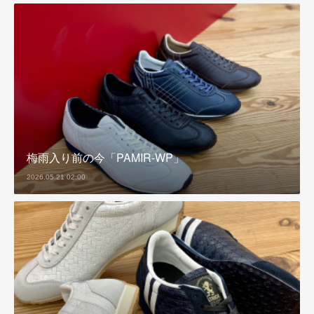
梅雨入り前の今「PAMIR-WP」
2026.05.21 02:00