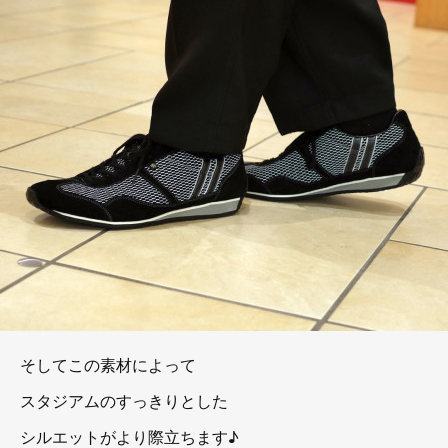
そしてこの素材によって
スタジアムのすっきりとした
シルエットがより際立ちます♪