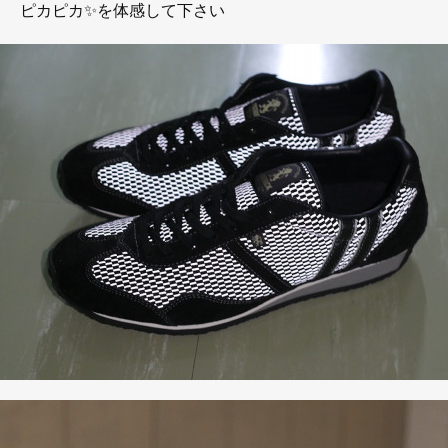
ピカピカ✨を体感して下さい