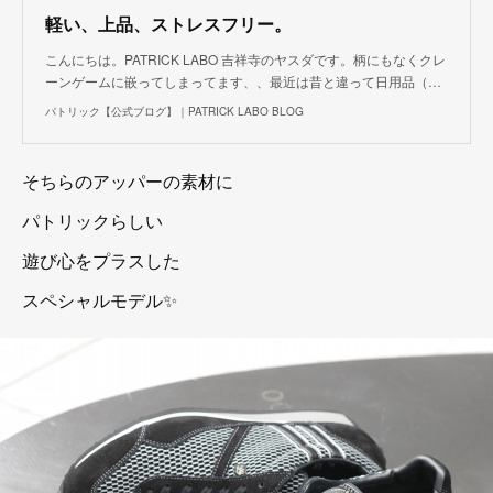
軽い、上品、ストレスフリー。
こんにちは。PATRICK LABO 吉祥寺のヤスダです。柄にもなくクレ
ーンゲームに嵌ってしまってます、、最近は昔と違って日用品（…
パトリック【公式ブログ】｜PATRICK LABO BLOG
そちらのアッパーの素材に
パトリックらしい
遊び心をプラスした
スペシャルモデル✨