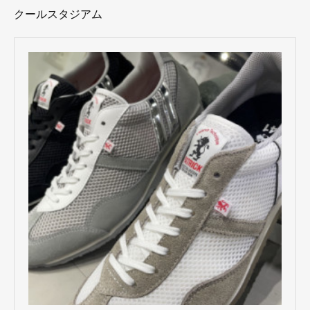
クールスタジアム