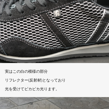
実はこの白の模様の部分
リフレクター(反射材)となっており
光を受けてピカピカ光ります。