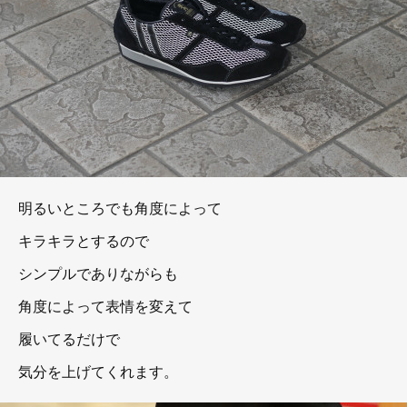
明るいところでも角度によって
キラキラとするので
シンプルでありながらも
角度によって表情を変えて
履いてるだけで
気分を上げてくれます。