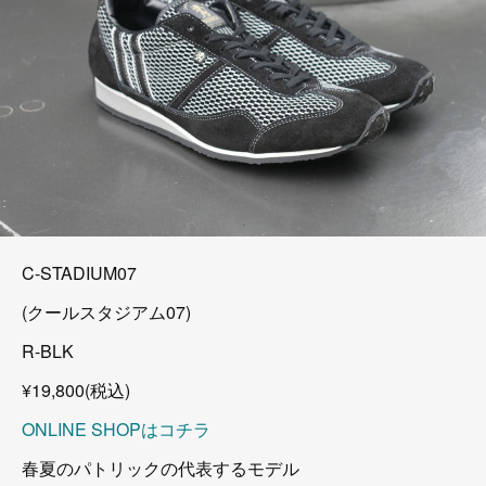
C-STADIUM07
(クールスタジアム07)
R-BLK
¥19,800(税込)
ONLINE SHOPはコチラ
春夏のパトリックの代表するモデル