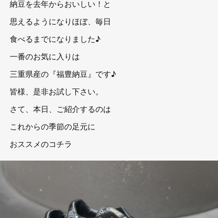
納豆を去年からおいしい！と
思えるようになりほぼ、毎日
食べるまでになりました♪
一番のお気に入りは
三重県産の『福豊納豆』です♪
皆様、是非お試し下さい。
さて、本日、ご紹介するのは
これからの季節の足元に
おススメのコチラ