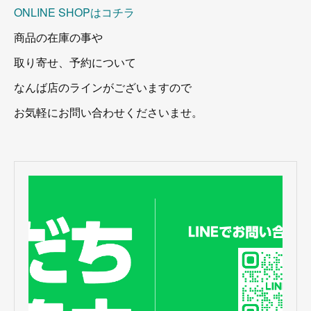
ONLINE SHOPはコチラ
商品の在庫の事や
取り寄せ、予約について
なんば店のラインがございますので
お気軽にお問い合わせくださいませ。