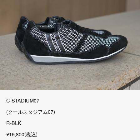
C-STADIUM07
(クールスタジアム07)
R-BLK
¥19,800(税込)