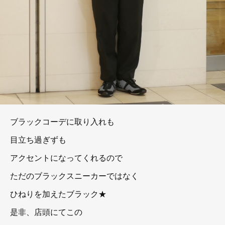
ブラックコーデに取り入れも
目立ち過ぎずも
アクセントになってくれるので
ただのブラックスニーカーではなく
ひねりを加えたブラック★
是非、店頭にてこの