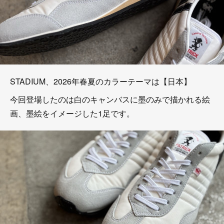
STADIUM、2026年春夏のカラーテーマは【日本】
今回登場したのは白のキャンバスに墨のみで描かれる絵
画、墨絵をイメージした1足です。