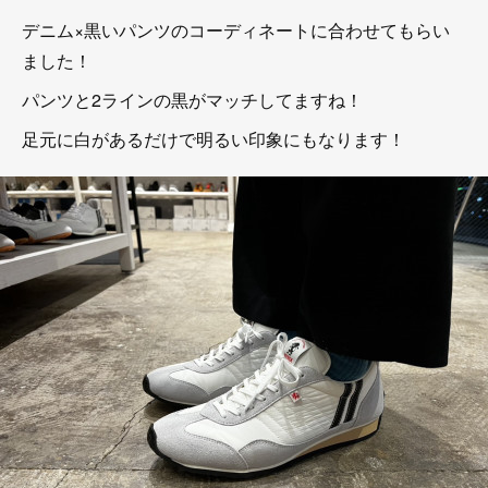
デニム×黒いパンツのコーディネートに合わせてもらい
ました！
パンツと2ラインの黒がマッチしてますね！
足元に白があるだけで明るい印象にもなります！