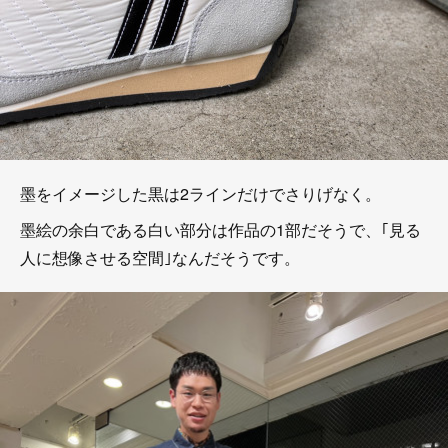
墨をイメージした黒は2ラインだけでさりげなく。
墨絵の余白である白い部分は作品の1部だそうで、｢見る
人に想像させる空間｣なんだそうです。