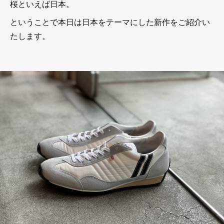
桜といえば日本。
ということで本日は日本をテーマにした新作をご紹介い
たします。