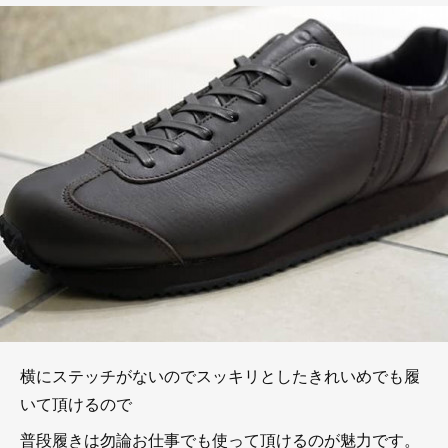
横にステッチがないのでスッキリとしたきれいめでも履
いて頂けるので
普段履きは勿論お仕事でも使って頂けるのが魅力です。