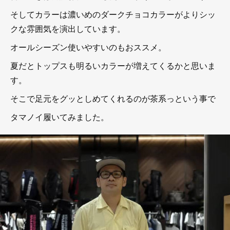
そしてカラーは濃いめのダークチョコカラーがよりシッ
クな雰囲気を演出しています。
オールシーズン使いやすいのもおススメ。
夏だとトップスも明るいカラーが増えてくるかと思いま
す。
そこで足元をグッとしめてくれるのが茶系っという事で
タマノイ履いてみました。