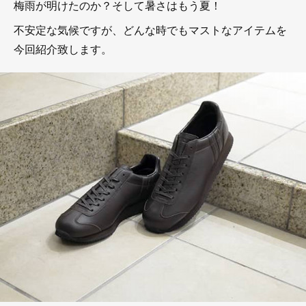
梅雨が明けたのか？そして暑さはもう夏！
不安定な気候ですが、どんな時でもマストなアイテムを
今回紹介致します。