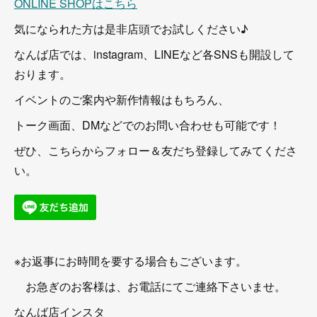
ONLINE SHOPはこちら
気になられた方は是非店頭でお試しください♪
なんば店では、instagram、LINEなど各SNSも開設して
おります。
イベントのご案内や新作情報はもちろん、
トーク画面、DMなどでのお問い合わせも可能です！
ぜひ、こちらからフォロー＆友だち登録してみてくださ
い。
※お返事にお時間を要する場合もございます。
お急ぎのお客様は、お電話にてご連絡下さいませ。
なんば店インスタ