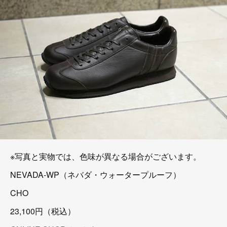
※写真と実物では、色味が異なる場合がございます。
NEVADA-WP（ネバダ・ウォータープルーフ）
CHO
23,100円（税込）