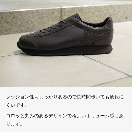
クッション性もしっかりあるので長時間歩いても疲れに
くいです。
コロッと丸みのあるデザインで程よいボリューム感もあ
ります。