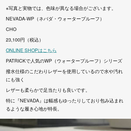
※写真と実物では、色味が異なる場合がございます。
NEVADA-WP（ネバダ・ウォータープルーフ）
CHO
23,100円（税込）
ONLINE SHOPはこちら
PATRICKで人気のWP（ウォータープルーフ）シリーズ
撥水仕様のこだわりレザーを使用しているので水や汚れ
にも強く
レザーも柔らかで足当たりも良いです。
特に『NEVADA』は幅感もゆったりしており包み込まれ
るような履き心地が特長。