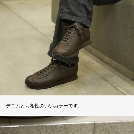
デニムとも相性のいいカラーです。