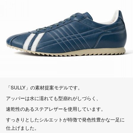
「SULLY」の素材提案モデルです。
アッパーは水に濡れても型崩れがしづらく、
速乾性のあるステアレザーを使用しています。
すっきりとしたシルエットが特徴で発色性豊かな一足に
仕上げました。