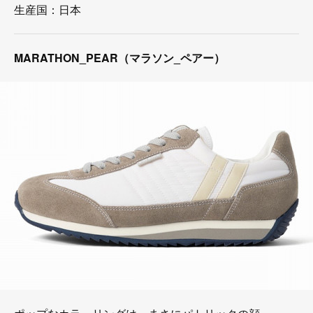
生産国：日本
MARATHON_PEAR（マラソン_ペアー）