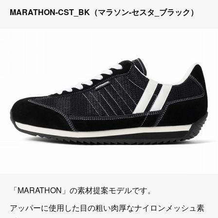
MARATHON-CST_BK（マラソン-セスタ_ブラック）
「MARATHON」の素材提案モデルです。
アッパーに使用した目の粗い肉厚なナイロンメッシュ素