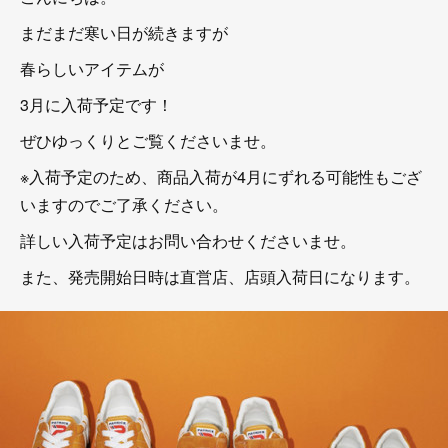
まだまだ寒い日が続きますが
春らしいアイテムが
3月に入荷予定です！
ぜひゆっくりとご覧くださいませ。
※入荷予定のため、商品入荷が4月にずれる可能性もござ
いますのでご了承ください。
詳しい入荷予定はお問い合わせくださいませ。
また、発売開始日時は直営店、店頭入荷日になります。