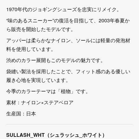
1970年代のジョギングシューズを忠実にリメイク。
“味のあるスニーカー”の復活を目指して、2003年春夏か
ら販売を開始したモデルです。
アッパーは柔らかなナイロン、ソールには軽量の発泡材
料を使用しています。
渋めのカラー展開もこのモデルの魅力です。
袋縫い製法を採用したことで、フィット感のある優しい
履き心地を実現しています。
今季のカラーテーマは「植物」です。
素材：ナイロン×ステアベロア
生産国：日本
SULLASH_WHT（シュラッシュ_ホワイト）