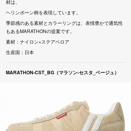
材は、
ヘリンボーン柄を表現しています。
季節感のある素材とカラーリングは、表情豊かで通気性
もあるMARATHONの提案です。
素材：ナイロン×ステアベロア
生産国：日本
MARATHON-CST_BG（マラソン-セスタ_ベージュ）