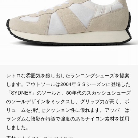
レトロな雰囲気を醸し出したランニングシューズを提案
します。アウトソールは2004年ＳＳシーズンに登場した
「SYDNEY」のソールと、80年代のスカッシュシューズ
のソールデザインをミックスし、グリップ力が高く、ボ
リュームを持たせクッション性に優れます。アッパーは
ランダムな陰影が特徴で強度のあるナイロン素材を採用
しました。