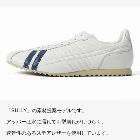
「SULLY」の素材提案モデルです。
アッパーは水に濡れても型崩れがしづらく、
速乾性のあるステアレザーを使用しています。