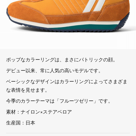
ポップなカラーリングは、まさにパトリックの顔。
デビュー以来、常に人気の高いモデルです。
ベーシックなデザインはカラーリングによってさまざま
な表情を見せます。
今季のカラーテーマは「フルーツゼリー」です。
素材：ナイロン×ステアベロア
生産国：日本