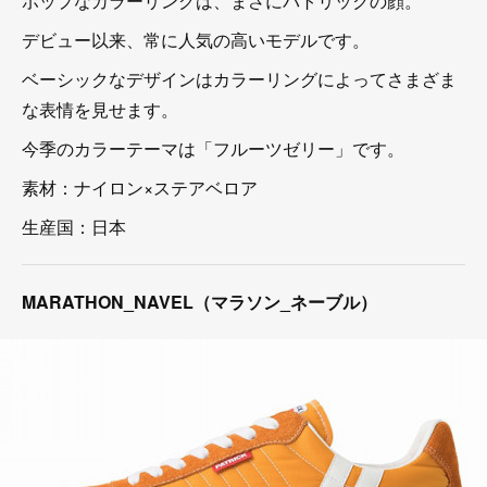
ポップなカラーリングは、まさにパトリックの顔。
デビュー以来、常に人気の高いモデルです。
ベーシックなデザインはカラーリングによってさまざま
な表情を見せます。
今季のカラーテーマは「フルーツゼリー」です。
素材：ナイロン×ステアベロア
生産国：日本
MARATHON_NAVEL（マラソン_ネーブル）