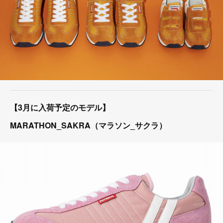
【3月に入荷予定のモデル】
MARATHON_SAKRA（マラソン_サクラ）