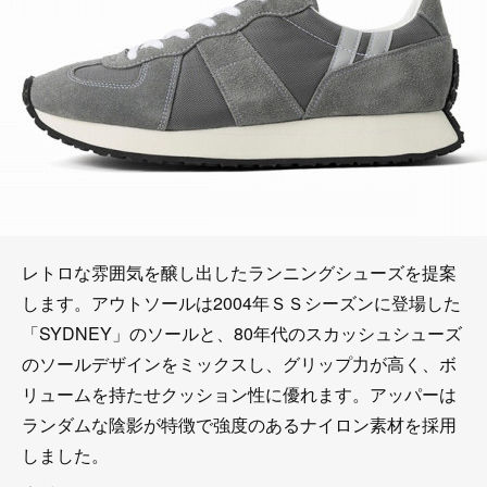
レトロな雰囲気を醸し出したランニングシューズを提案
します。アウトソールは2004年ＳＳシーズンに登場した
「SYDNEY」のソールと、80年代のスカッシュシューズ
のソールデザインをミックスし、グリップ力が高く、ボ
リュームを持たせクッション性に優れます。アッパーは
ランダムな陰影が特徴で強度のあるナイロン素材を採用
しました。