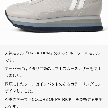
人気モデル「MARATHON」のチャンキーソールモデル
です。
アッパーにはイタリア製のソフトスムースレザーを使用
しました。
厚底にしたソールはインパクトのあるカラーリングにデ
ザインしました。
今季のテーマ「COLORS OF PATRICK」を象徴するモデ
ルです。