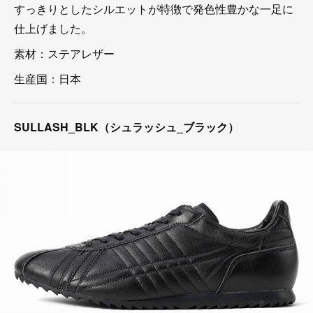
すっきりとしたシルエットが特徴で発色性豊かな一足に
仕上げました。
素材：ステアレザー
生産国：日本
SULLASH_BLK（シュラッシュ_ブラック）