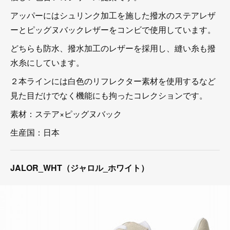
アッパーにはシュリンク加工を施した撥水のステアレザ
ーとピッグヌバックレザーをコンビで使用しています。
どちらも防水、撥水加工のレザーを採用し、縫い糸も撥
水糸にしています。
２本ラインには白色のリフレクター素材を使用するなど
見た目だけでなく機能にも拘ったコレクションです。
素材：ステア×ピッグヌバック
生産国：日本
JALOR_WHT（ジャロル_ホワイト）