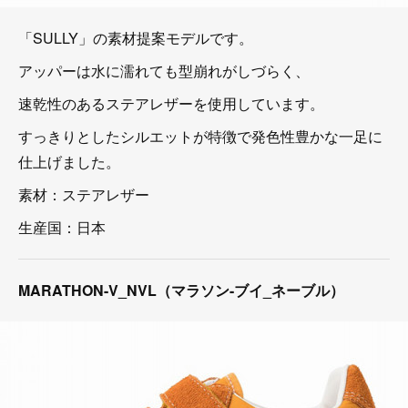
「SULLY」の素材提案モデルです。
アッパーは水に濡れても型崩れがしづらく、
速乾性のあるステアレザーを使用しています。
すっきりとしたシルエットが特徴で発色性豊かな一足に
仕上げました。
素材：ステアレザー
生産国：日本
MARATHON-V_NVL（マラソン-ブイ_ネーブル）