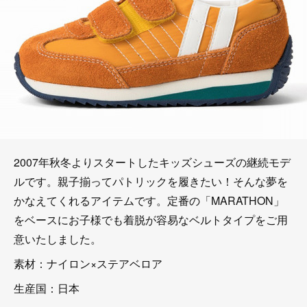
2007年秋冬よりスタートしたキッズシューズの継続モデ
ルです。親子揃ってパトリックを履きたい！そんな夢を
かなえてくれるアイテムです。定番の「MARATHON」
をベースにお子様でも着脱が容易なベルトタイプをご用
意いたしました。
素材：ナイロン×ステアベロア
生産国：日本