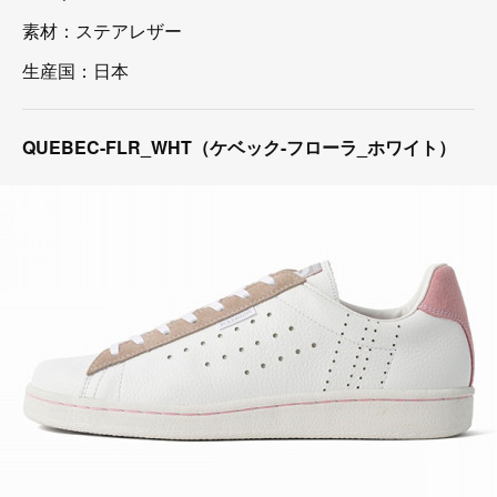
素材：ステアレザー
生産国：日本
QUEBEC-FLR_WHT（ケベック-フローラ_ホワイト）