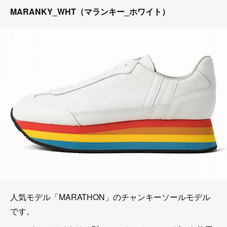
MARANKY_WHT（マランキー_ホワイト）
人気モデル「MARATHON」のチャンキーソールモデル
です。