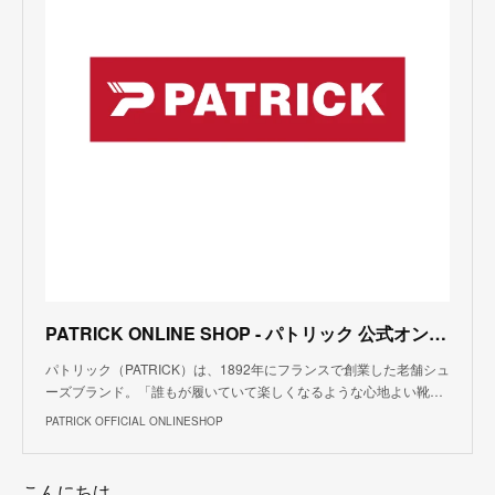
PATRICK ONLINE SHOP - パトリック 公式オンラインショップ
パトリック（PATRICK）は、1892年にフランスで創業した老舗シュ
ーズブランド。「誰もが履いていて楽しくなるような心地よい靴…
PATRICK OFFICIAL ONLINESHOP
こんにちは。