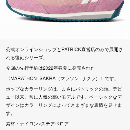
公式オンラインショップとPATRICK直営店のみで展開さ
れる復刻シリーズ。
今回の先行予約は2022年春夏に発売された
〈MARATHON_SAKRA（マラソン_サクラ）〉です。
ポップなカラーリングは、まさにパトリックの顔。デビ
ュー以来、常に人気の高いモデルです。ベーシックなデ
ザインはカラーリングによってさまざまな表情を見せま
す。
素材：ナイロン×ステアベロア