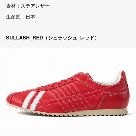
素材：ステアレザー
生産国：日本
SULLASH_RED（シュラッシュ_レッド）