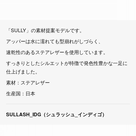
「SULLY」の素材提案モデルです。
アッパーは水に濡れても型崩れがしづらく、
速乾性のあるステアレザーを使用しています。
すっきりとしたシルエットが特徴で発色性豊かな一足に
仕上げました。
素材：ステアレザー
生産国：日本
SULLASH_IDG（シュラッシュ_インディゴ）