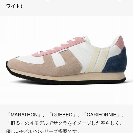
ワイト）
「MARATHON」、「QUEBEC」、「CARIFORNIE」、
「IRIS」の４モデルでサクラをイメージした春らしく、
優しい色合いのシリーズ提案です。