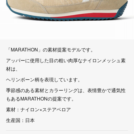
「MARATHON」の素材提案モデルです。
アッパーに使用した目の粗い肉厚なナイロンメッシュ素
材は、
ヘリンボーン柄を表現しています。
季節感のある素材とカラーリングは、表情豊かで通気性
もあるMARATHONの提案です。
素材：ナイロン×ステアベロア
生産国：日本