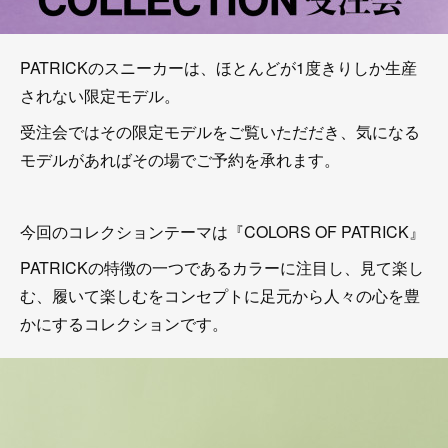
PATRICKのスニーカーは、ほとんどが1度きりしか生産
されない限定モデル。
受注会ではその限定モデルをご覧いただだき、気になる
モデルがあればその場でご予約を承れます。
今回のコレクションテーマは『COLORS OF PATRICK』
PATRICKの特徴の一つであるカラーに注目し、見て楽し
む、履いて楽しむをコンセプトに足元から人々の心を豊
かにするコレクションです。