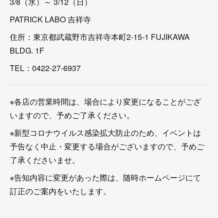
3/8（水）～ 3/12（日）
PATRICK LABO 吉祥寺
住所：東京都武蔵野市吉祥寺本町2-15-1 FUJIKAWA
BLDG. 1F
TEL：0422-27-6937
※各店の営業時間は、場合により変更になることがござ
いますので、予めご了承ください。
※新型コロナウイルス感染拡大防止のため、イベントは
予告なく中止・変更する場合がございますので、予めご
了承くださいませ。
※告知内容に変更があった際は、随時ホームページにて
訂正のご案内をいたします。