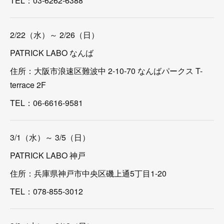
TEL：03-6262-6388
2/22（水）～ 2/26（日）
PATRICK LABO なんば
住所：大阪市浪速区難波中 2-10-70 なんばパークス T-
terrace 2F
TEL：06-6616-9581
3/1（水）～ 3/5（日）
PATRICK LABO 神戸
住所：兵庫県神戸市中央区磯上通5丁目1-20
TEL：078-855-3012