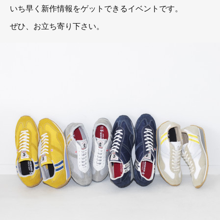
いち早く新作情報をゲットできるイベントです。
ぜひ、お立ち寄り下さい。