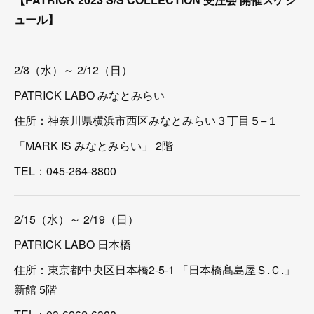
ュール】
2/8（水）～ 2/12（日）
PATRICK LABO みなとみらい
住所：神奈川県横浜市西区みなとみらい３丁目５−１
「MARK IS みなとみらい」 2階
TEL：045-264-8800
2/15（水）～ 2/19（日）
PATRICK LABO 日本橋
住所：東京都中央区日本橋2-5-1 「日本橋髙島屋Ｓ.Ｃ.」
新館 5階