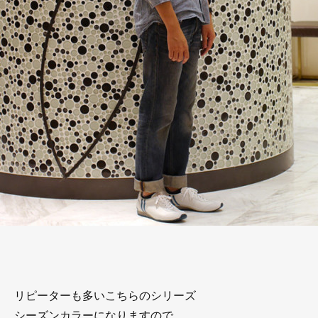
リピーターも多いこちらのシリーズ
シーズンカラーになりますので