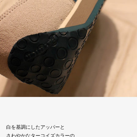
白を基調にしたアッパーと
さわやかなターコイズカラーの