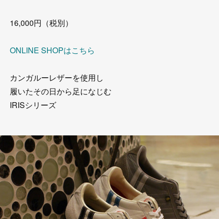
16,000円（税別）
ONLINE SHOPはこちら
カンガルーレザーを使用し
履いたその日から足になじむ
IRISシリーズ