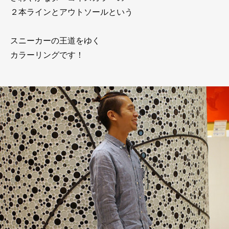
２本ラインとアウトソールという
スニーカーの王道をゆく
カラーリングです！