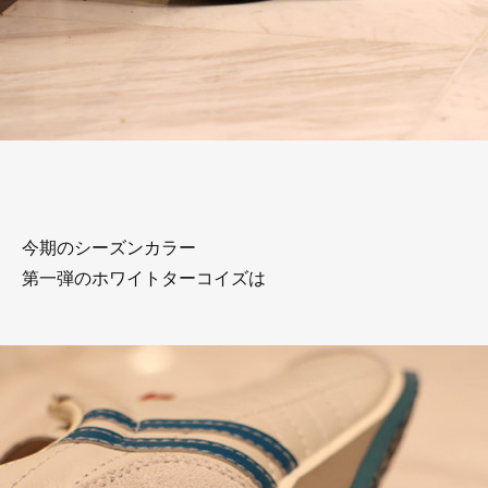
今期のシーズンカラー
第一弾のホワイトターコイズは