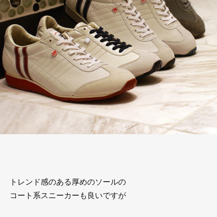
トレンド感のある厚めのソールの
コート系スニーカーも良いですが