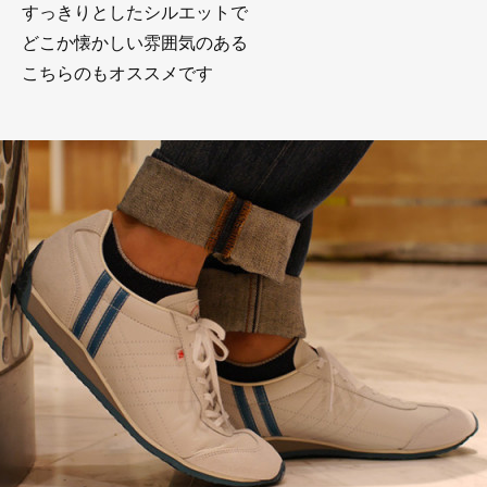
すっきりとしたシルエットで
どこか懐かしい雰囲気のある
こちらのもオススメです