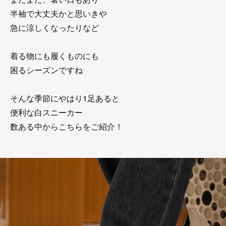
半袖で大丈夫かと思いきや
急に涼しくなったりなど
着る物にも履くものにも
困るシーズンですね
そんな季節にやはり1足あると
便利な白スニーカー
数ある中からこちらをご紹介！