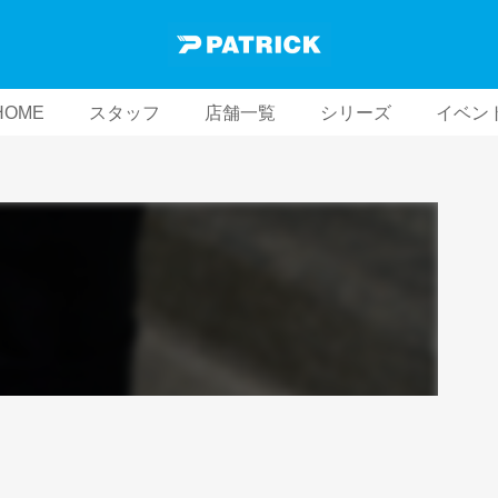
HOME
スタッフ
店舗一覧
シリーズ
イベン