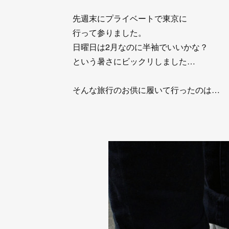
先週末にプライベートで東京に
行って参りました。
日曜日は2月なのに半袖でいいかな？
という暑さにビックリしました…
そんな旅行のお供に履いて行ったのは…