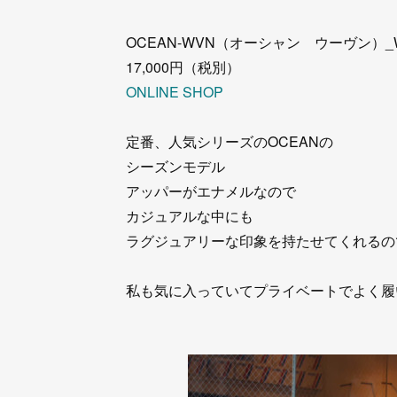
OCEAN-WVN（オーシャン ウーヴン）_
17,000円（税別）
ONLINE SHOP
定番、人気シリーズのOCEANの
シーズンモデル
アッパーがエナメルなので
カジュアルな中にも
ラグジュアリーな印象を持たせてくれるの
私も気に入っていてプライベートでよく履