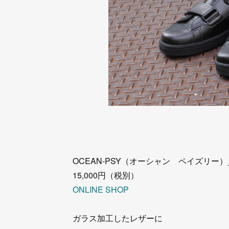
OCEAN-PSY（オーシャン ペイズリー）_
15,000円（税別）
ONLINE SHOP
ガラス加工したレザーに