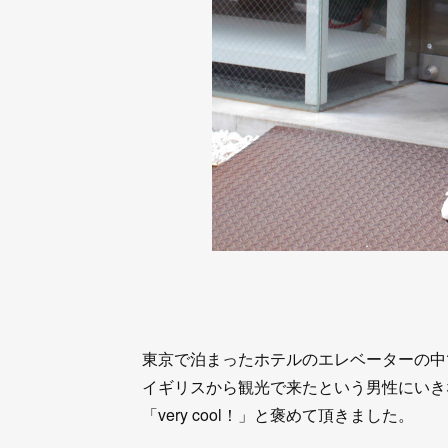
東京で泊まったホテルのエレベーターの中
イギリスから観光で来たという男性にいき
「very cool！」と褒めて頂きました。