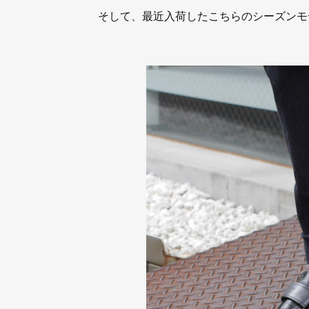
そして、最近入荷したこちらのシーズンモ