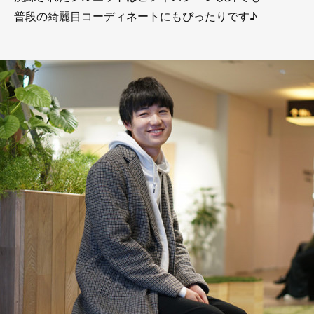
普段の綺麗目コーディネートにもぴったりです♪