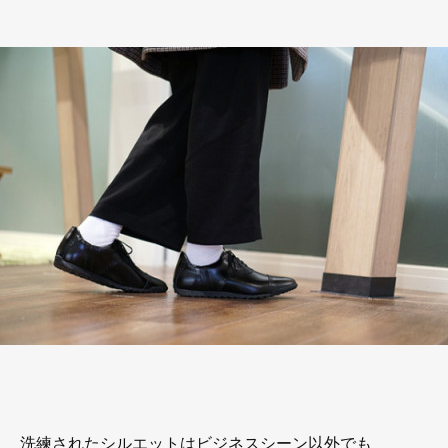
洗練されたシルエットはビジネスシーン以外でも