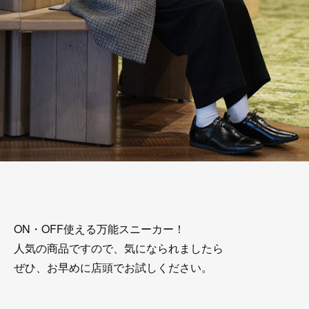
ON・OFF使える万能スニーカー！
人気の商品ですので、気になられましたら
ぜひ、お早めに店頭でお試しください。