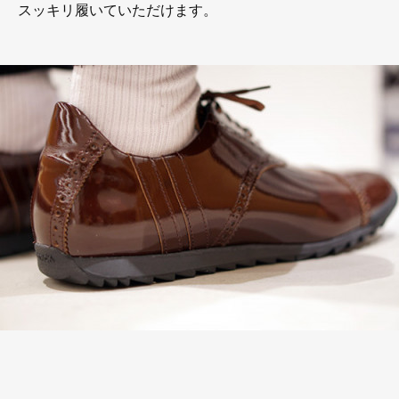
スッキリ履いていただけます。