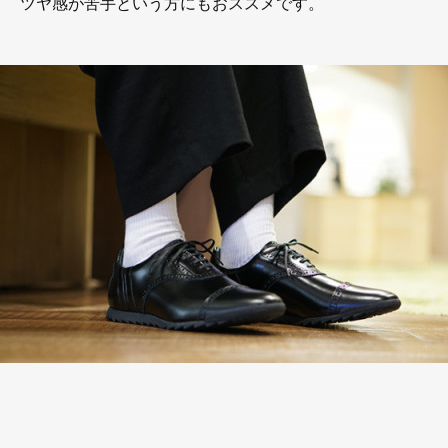
ツヤ感が苦手という方にもおススメです。