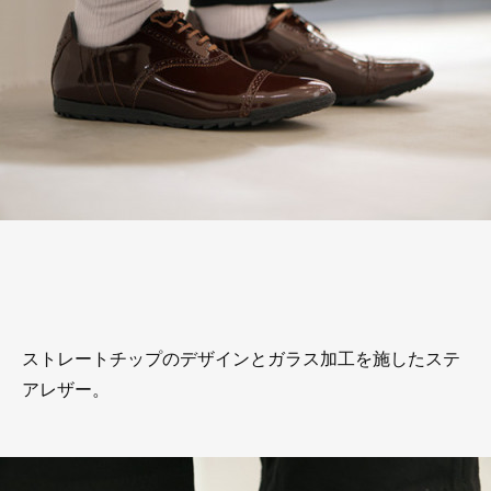
ストレートチップのデザインとガラス加工を施したステ
アレザー。