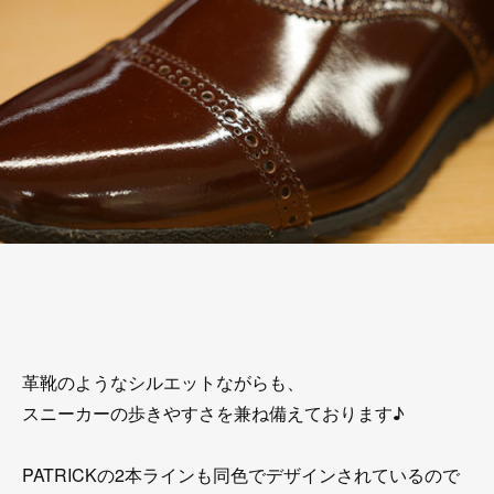
革靴のようなシルエットながらも、
スニーカーの歩きやすさを兼ね備えております♪
PATRICKの2本ラインも同色でデザインされているので