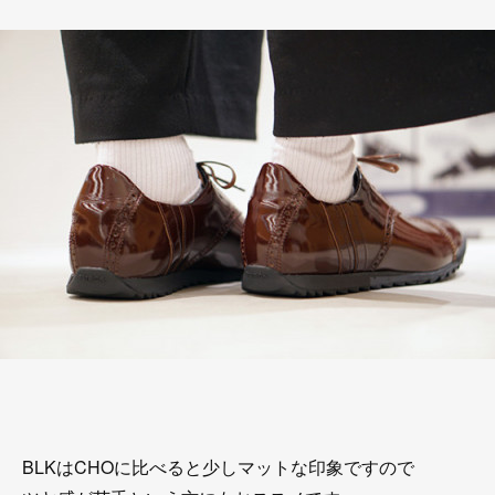
BLKはCHOに比べると少しマットな印象ですので