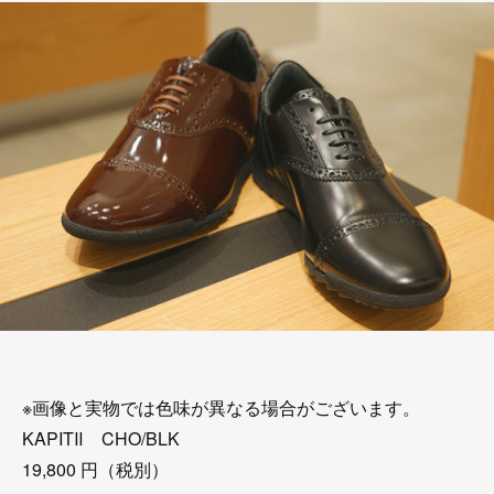
※画像と実物では色味が異なる場合がございます。
KAPITⅡ CHO/BLK
19,800 円（税別）