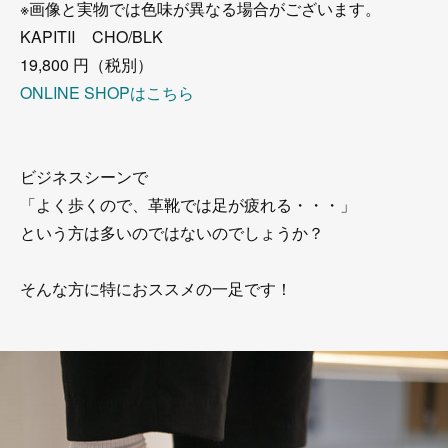
※画像と実物では色味が異なる場合がございます。
KAPITⅡ CHO/BLK
19,800 円（税別）
ONLINE SHOPはこちら
ビジネスシーンで
「よく歩くので、革靴では足が疲れる・・・」
という方は多いのではないのでしょうか？
そんな方に特におススメの一足です！