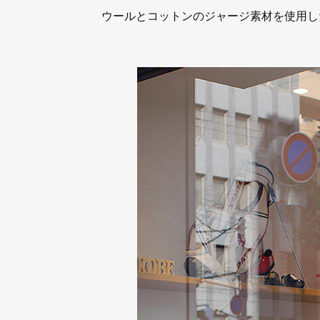
ウールとコットンのジャージ素材を使用し