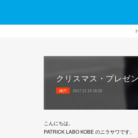
クリスマス・プレゼントに
神戸
2017.12.15 16:20
こんにちは。
PATRICK LABO KOBE のニラサワです。