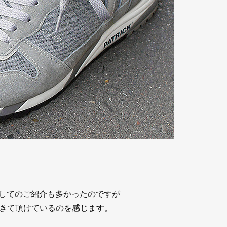
としてのご紹介も多かったのですが
きて頂けているのを感じます。