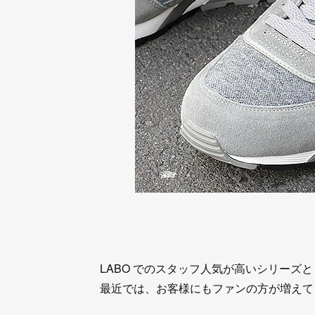
LABO でのスタッフ人気が高いシリーズ
最近では、お客様にもファンの方が増えて