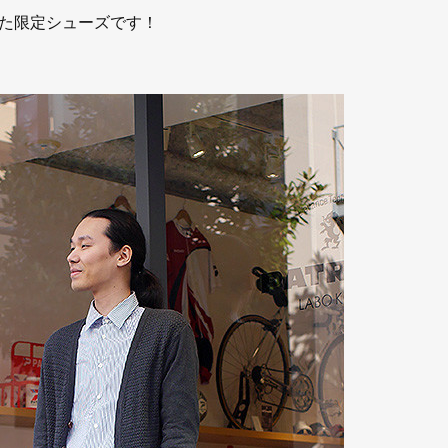
た限定シューズです！