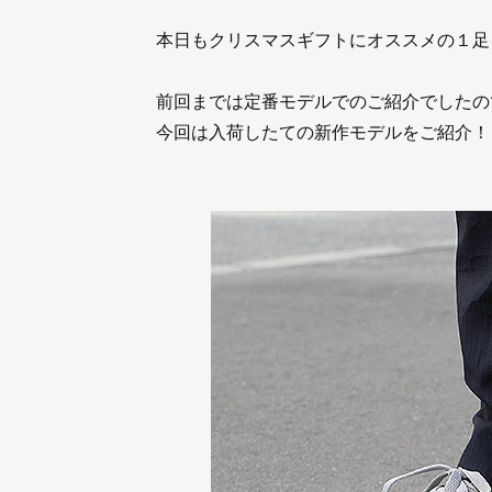
本日もクリスマスギフトにオススメの１足
前回までは定番モデルでのご紹介でしたの
今回は入荷したての新作モデルをご紹介！