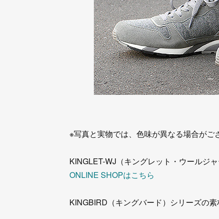
※写真と実物では、色味が異なる場合がご
KINGLET-WJ（キングレット・ウールジャ
ONLINE SHOPはこちら
KINGBIRD（キングバード）シリーズの