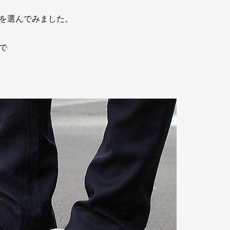
を選んでみました。
で