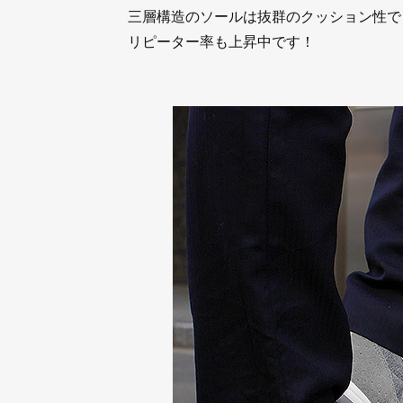
三層構造のソールは抜群のクッション性で
リピーター率も上昇中です！