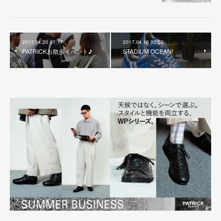
2017.04.20 01:17
2017.04.18 00:52
PATRICKお散歩イベント♪
STADIUM OCEAN!