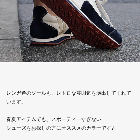
レンガ色のソールも、レトロな雰囲気を演出してくれて
います。
春夏アイテムでも、スポーティーすぎない
シューズをお探しの方にオススメのカラーです♪