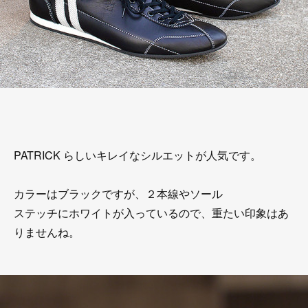
PATRICK らしいキレイなシルエットが人気です。
カラーはブラックですが、２本線やソール
ステッチにホワイトが入っているので、重たい印象はあ
りませんね。