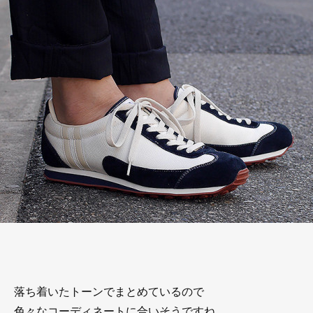
落ち着いたトーンでまとめているので
色々なコーディネートに合いそうですね。