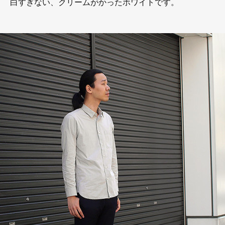
白すぎない、クリームがかったホワイトです。