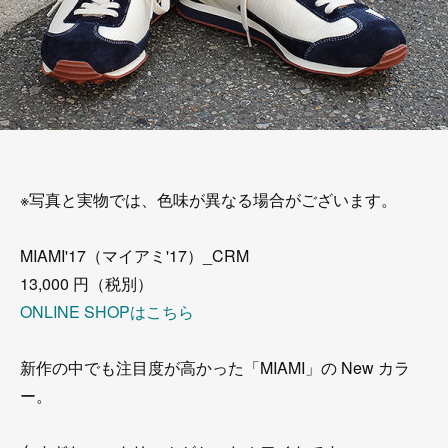
※写真と実物では、色味が異なる場合がございます。
MIAMI'17（マイアミ'17）_CRM
13,000 円（税別）
ONLINE SHOPはこちら
新作の中でも注目度が高かった「MIAMI」の New カラ
ー。