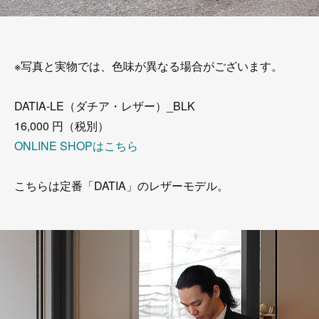
※写真と実物では、色味が異なる場合がございます。
DATIA-LE（ダチア・レザー）_BLK
16,000 円（税別）
ONLINE SHOPはこちら
こちらは定番「DATIA」のレザーモデル。