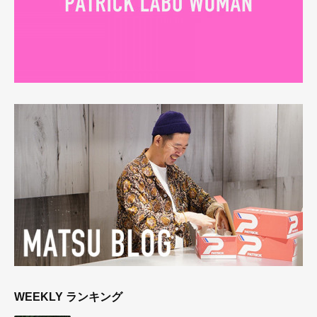
WEEKLY ランキング