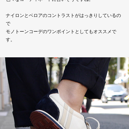
ナイロンとベロアのコントラストがはっきりしているの
で
モノトーンコーデのワンポイントとしてもオススメで
す。