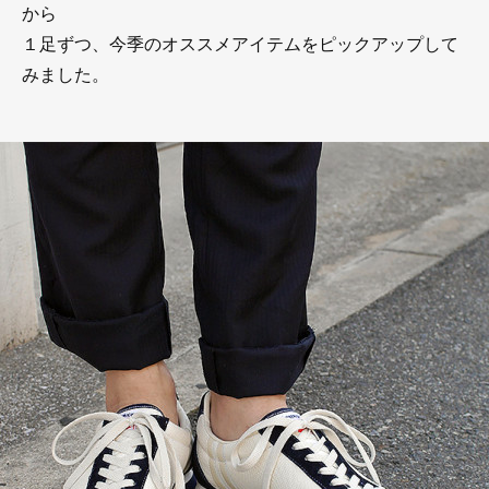
から
１足ずつ、今季のオススメアイテムをピックアップして
みました。