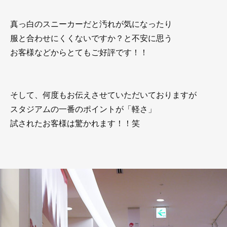
真っ白のスニーカーだと汚れが気になったり
服と合わせにくくないですか？と不安に思う
お客様などからとてもご好評です！！
そして、何度もお伝えさせていただいておりますが
スタジアムの一番のポイントが「軽さ」
試されたお客様は驚かれます！！笑