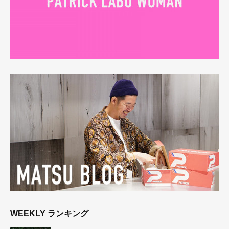
WEEKLY ランキング