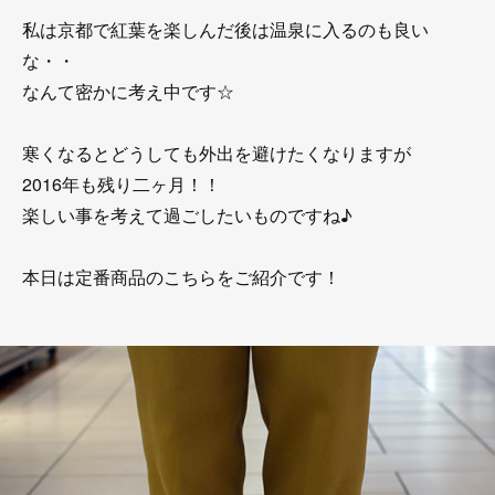
私は京都で紅葉を楽しんだ後は温泉に入るのも良い
な・・
なんて密かに考え中です☆
寒くなるとどうしても外出を避けたくなりますが
2016年も残り二ヶ月！！
楽しい事を考えて過ごしたいものですね♪
本日は定番商品のこちらをご紹介です！