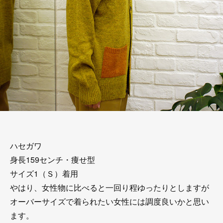
ハセガワ
身長159センチ・痩せ型
サイズ1（Ｓ）着用
やはり、女性物に比べると一回り程ゆったりとしますが
オーバーサイズで着られたい女性には調度良いかと思い
ます。