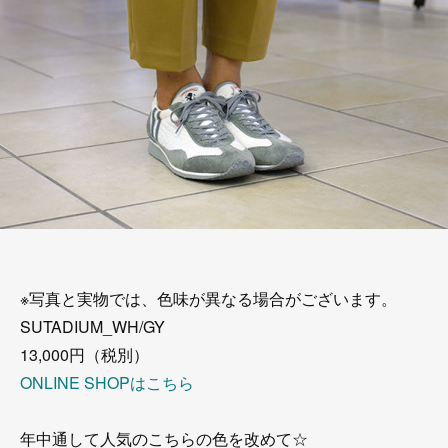
※写真と実物では、色味が異なる場合がございます。
SUTADIUM_WH/GY
13,000円（税別）
ONLINE SHOPはこちら
年中通して人気のこちらの色を改めて☆