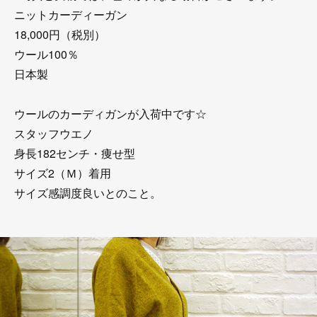
ニットカーディーガン
18,000円（税別）
ウール100％
日本製
ウールのカーディガンが入荷中です☆
スタッフウエノ
身長182センチ・痩せ型
サイズ2（Ｍ）着用
サイズ感調度良いとのこと。