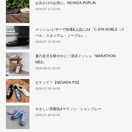
お出かけのお供に。NEVADA-POPLIN
2026.07.12 02:00
メッシュ×レザーで快適&上品に♪♪「C-STA-NOBLE（ク
ール・スタジアム・ノーブル）」
2026.07.19 02:00
夏の足元を軽やかに！清涼メッシュ『MARATHON-
ME2』
2026.08.02 02:00
ピケって？【NEVADA-PQ】
2026.07.26 04:00
やさしい雰囲気♪マラソン・シャンブレー
2026.07.30 02:00