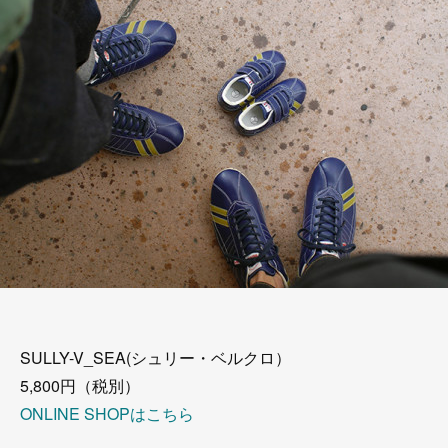
SULLY-V_SEA(シュリー・ベルクロ）
5,800円（税別）
ONLINE SHOPはこちら