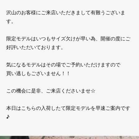
沢山のお客様にご来店いただきまして有難うございま
す。
限定モデルはいつもサイズ欠けが早い為、開催の度にご
好評いただいております。
気になるモデルはその場でご予約いただけますので
買い逃しもございません！！
この機会に是非、ご来店くださいませ☆
本日はこちらの入荷したて限定モデルを早速ご案内です
♪