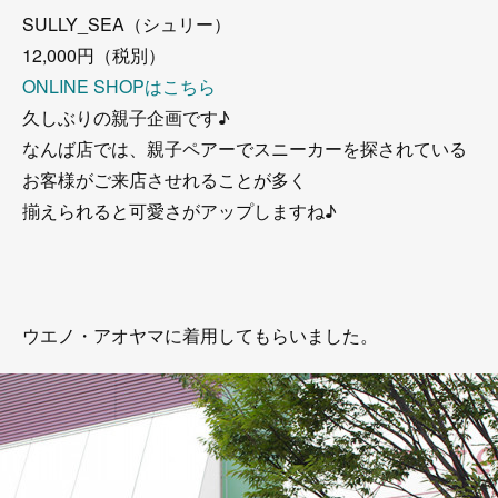
SULLY_SEA（シュリー）
12,000円（税別）
ONLINE SHOPはこちら
久しぶりの親子企画です♪
なんば店では、親子ペアーでスニーカーを探されている
お客様がご来店させれることが多く
揃えられると可愛さがアップしますね♪
ウエノ・アオヤマに着用してもらいました。