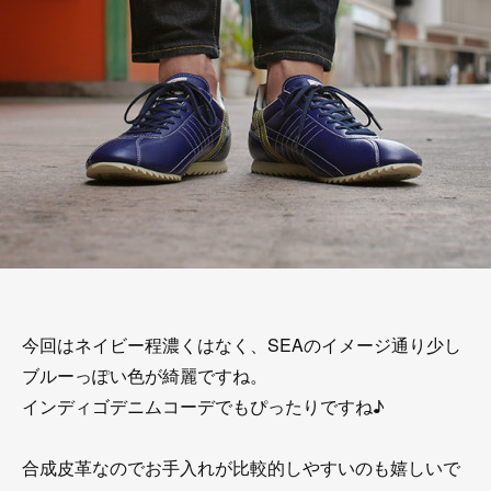
今回はネイビー程濃くはなく、SEAのイメージ通り少し
ブルーっぽい色が綺麗ですね。
インディゴデニムコーデでもぴったりですね♪
合成皮革なのでお手入れが比較的しやすいのも嬉しいで