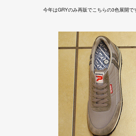
今年はGRYのみ再販でこちらの3色展開で