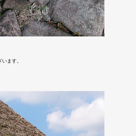
ざいます。