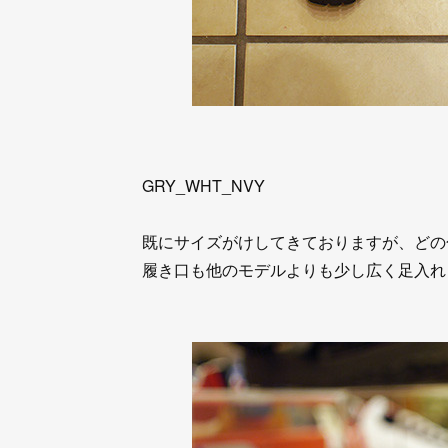
GRY_WHT_NVY
既にサイズがけしてきておりますが、どの
履き口も他のモデルよりも少し広く足入れ