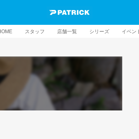
HOME
スタッフ
店舗一覧
シリーズ
イベン