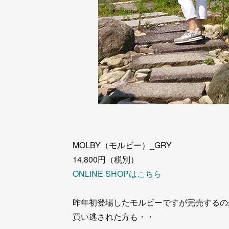
MOLBY（モルビー）_GRY
14,800円（税別）
ONLINE SHOPはこちら
昨年初登場したモルビーですが完売するの
買い逃された方も・・