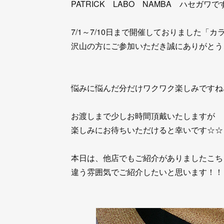
PATRICK LABO NAMBA ハセガワで
7/1～7/10日まで開催しておりました「
沢山の方にご参加いただき誠にありがとう
悩みに悩んだ分だけワクワク楽しみですね
お渡しまで少しお時間頂戴いたしますが
楽しみにお待ちいただけると幸いです☆☆
本日は、他店でもご紹介がありましたこち
違う雰囲気でご紹介したいと思います！！