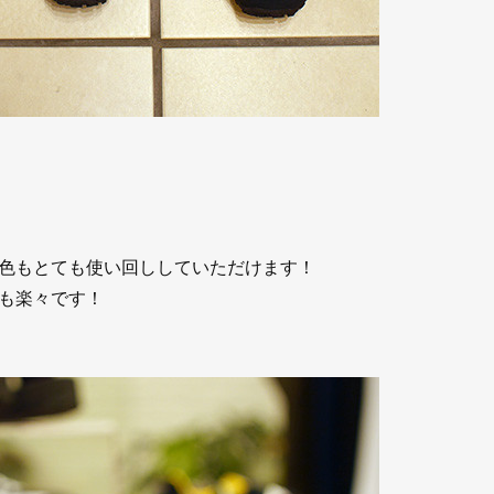
色もとても使い回ししていただけます！
も楽々です！