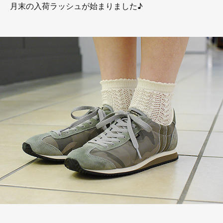
月末の入荷ラッシュが始まりました♪