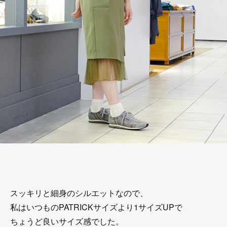
スッキリと細身のシルエットなので、
私はいつものPATRICKサイズより1サイズUPで
ちょうど良いサイズ感でした。