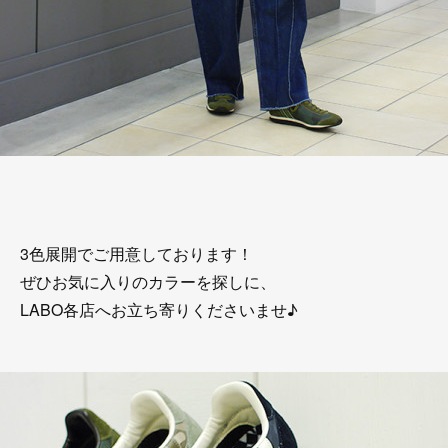
3色展開でご用意しております！
ぜひお気に入りのカラーを探しに、
LABO各店へお立ち寄りくださいませ♪