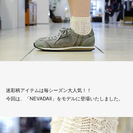
迷彩柄アイテムは毎シーズン大人気！！
今回は、「NEVADAⅡ」をモデルに登場いたしました。