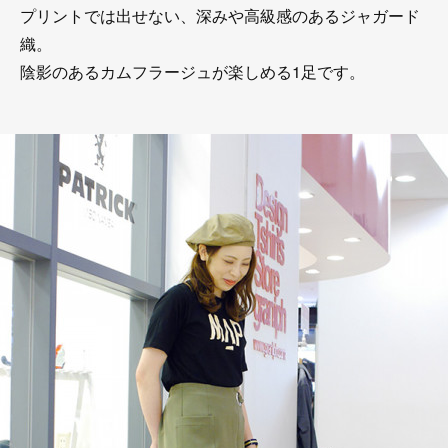
プリントでは出せない、深みや高級感のあるジャガード
織。
陰影のあるカムフラージュが楽しめる1足です。