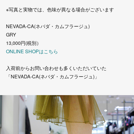
※写真と実物では、色味が異なる場合がございます
NEVADA-CA(ネバダ・カムフラージュ)
GRY
13,000円(税別）
ONLINE SHOPはこちら
入荷前からお問い合わせも多くいただいていた
「NEVADA-CA(ネバダ・カムフラージュ)」