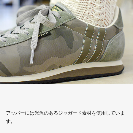
アッパーには光沢のあるジャガード素材を使用していま
す。