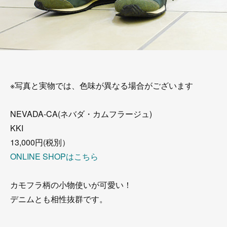
※写真と実物では、色味が異なる場合がございます
NEVADA-CA(ネバダ・カムフラージュ)
KKI
13,000円(税別）
ONLINE SHOPはこちら
カモフラ柄の小物使いが可愛い！
デニムとも相性抜群です。