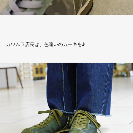
カワムラ店長は、色違いのカーキを♪