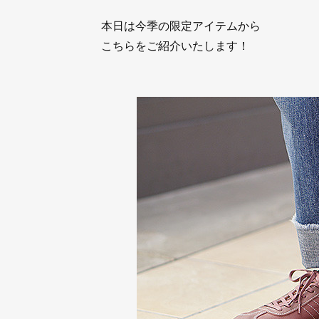
本日は今季の限定アイテムから
こちらをご紹介いたします！