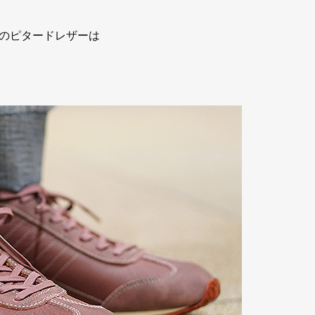
のピタードレザーは