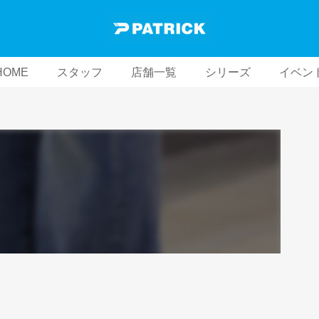
HOME
スタッフ
店舗一覧
シリーズ
イベン