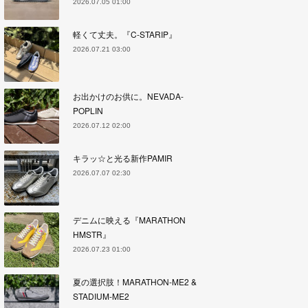
2026.07.05 01:00
軽くて丈夫。『C-STARIP』
2026.07.21 03:00
お出かけのお供に。NEVADA-
POPLIN
2026.07.12 02:00
キラッ☆と光る新作PAMIR
2026.07.07 02:30
デニムに映える『MARATHON
HMSTR』
2026.07.23 01:00
夏の選択肢！MARATHON-ME2 &
STADIUM-ME2