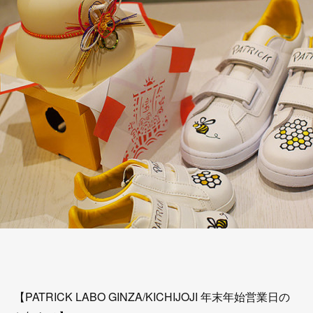
【PATRICK LABO GINZA/KICHIJOJI 年末年始営業日の