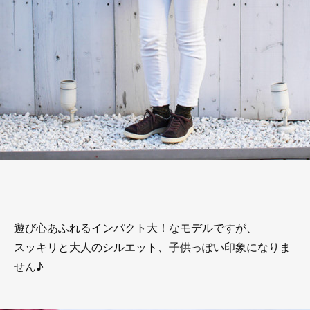
遊び心あふれるインパクト大！なモデルですが、
スッキリと大人のシルエット、子供っぽい印象になりま
せん♪