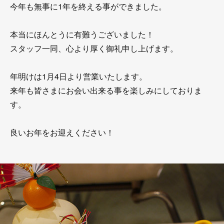
今年も無事に1年を終える事ができました。
本当にほんとうに有難うございました！
スタッフ一同、心より厚く御礼申し上げます。
年明けは1月4日より営業いたします。
来年も皆さまにお会い出来る事を楽しみにしておりま
す。
良いお年をお迎えください！