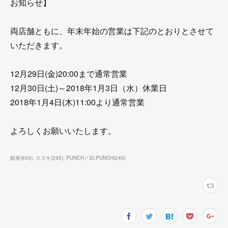
お知らせ】
両店舗ともに、年末年始の営業は下記のとおりとさせて
いただきます。
12月29日(金)20:00まで通常営業
12月30日(土)～2018年1月3日（水）休業日
2018年1月4日(木)11:00より通常営業
よろしくお願いいたします。
銀座
(
659
)
スズキ
(
295
)
PUNCH／St.PUNCH
(
240
)