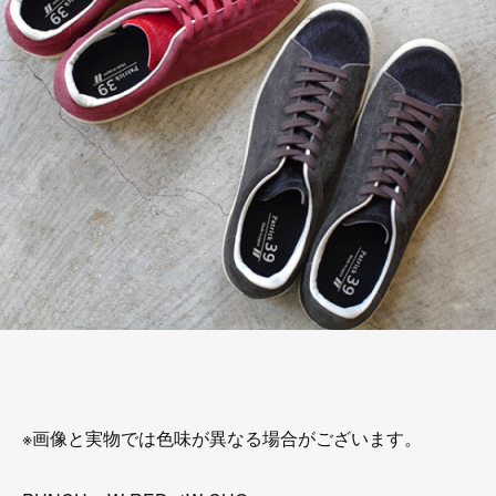
※画像と実物では色味が異なる場合がございます。