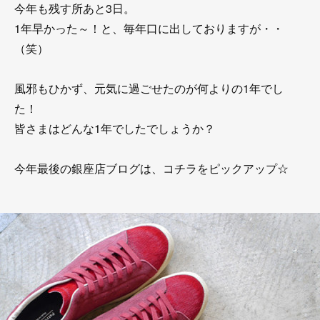
今年も残す所あと3日。
1年早かった～！と、毎年口に出しておりますが・・
（笑）
風邪もひかず、元気に過ごせたのが何よりの1年でし
た！
皆さまはどんな1年でしたでしょうか？
今年最後の銀座店ブログは、コチラをピックアップ☆