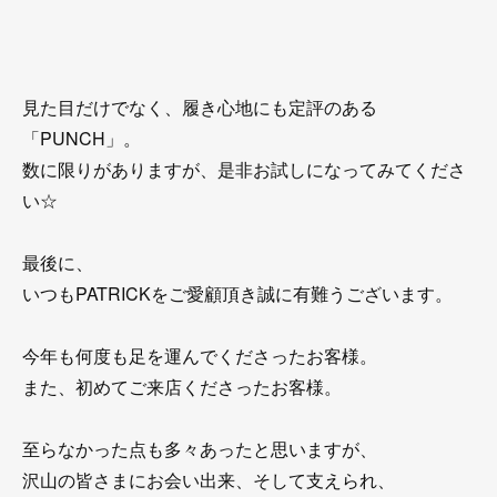
見た目だけでなく、履き心地にも定評のある
「PUNCH」。
数に限りがありますが、是非お試しになってみてくださ
い☆
最後に、
いつもPATRICKをご愛顧頂き誠に有難うございます。
今年も何度も足を運んでくださったお客様。
また、初めてご来店くださったお客様。
至らなかった点も多々あったと思いますが、
沢山の皆さまにお会い出来、そして支えられ、