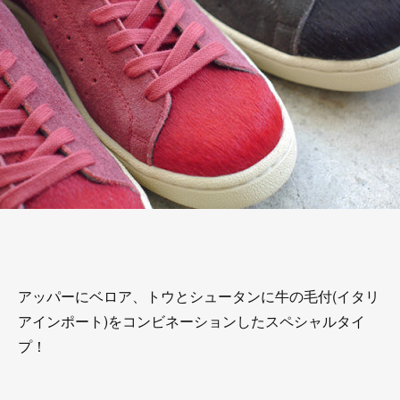
アッパーにベロア、トウとシュータンに牛の毛付(イタリ
アインポート)をコンビネーションしたスペシャルタイ
プ！