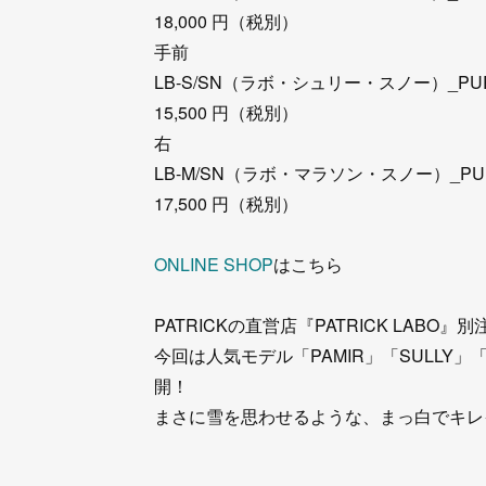
18,000 円（税別）
手前
LB-S/SN（ラボ・シュリー・スノー）_PU
15,500 円（税別）
右
LB-M/SN（ラボ・マラソン・スノー）_PU
17,500 円（税別）
ONLINE SHOP
はこちら
PATRICKの直営店『PATRICK LABO
今回は人気モデル「PAMIR」「SULLY」
開！
まさに雪を思わせるような、まっ白でキレ