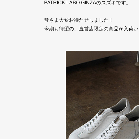
PATRICK LABO GINZAのスズキです。
皆さま大変お待たせしました！
今期も待望の、直営店限定の商品が入荷い