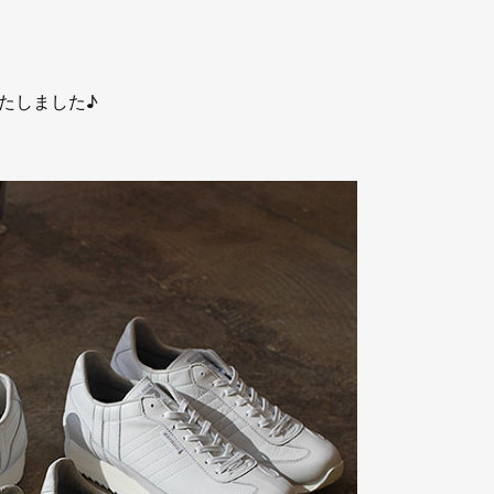
たしました♪