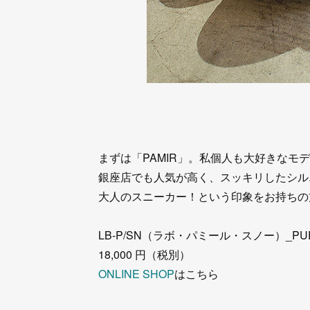
まずは「PAMIR」。私個人も大好きなモ
銀座店でも人気が高く、スッキリしたシル
大人のスニーカー！という印象をお持ちの
LB-P/SN（ラボ・パミール・スノー）_PU
18,000 円（税別）
ONLINE SHOP
はこちら