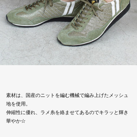
素材は、国産のニットを編む機械で編み上げたメッシュ
地を使用。
伸縮性に優れ、ラメ糸を絡ませてあるのでキラッと輝き
華やか☆