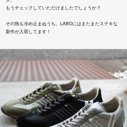
もうチェックしていただけましたでしょうか？
その熱も冷め止まぬうち、LABOにはまたまたステキな
新作が入荷してます！