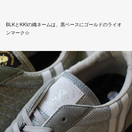
BLKとKKIの織ネームは、黒ベースにゴールドのライオ
ンマーク☆