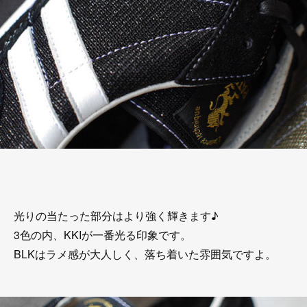
光りの当たった部分はより強く輝きます♪
3色の内、KKIが一番光る印象です。
BLKはラメ感が大人しく、落ち着いた雰囲気ですよ。