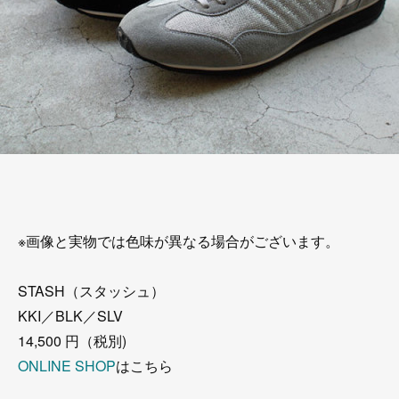
※画像と実物では色味が異なる場合がございます。
STASH（スタッシュ）
KKI／BLK／SLV
14,500 円（税別)
ONLINE SHOP
はこちら