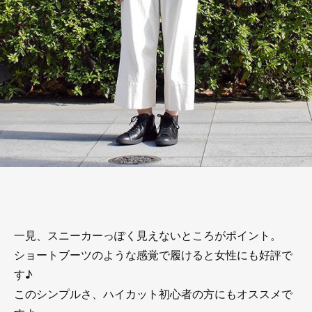
一見、スニーカーっぽく見えないところがポイント。
ショートブーツのような感覚で履けると女性にも好評で
す♪
このシンプルさ、ハイカット初心者の方にもオススメで