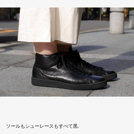
ソールもシューレースもすべて黒.