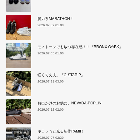
脱力系MARATHON！
2026.07.09 01:00
モノトーンでも放つ存在感！！『BRONX GY/BK』
2026.07.05 01:00
軽くて丈夫。『C-STARIP』
2026.07.21 03:00
お出かけのお供に。NEVADA-POPLIN
2026.07.12 02:00
キラッ☆と光る新作PAMIR
2026.07.07 02:30