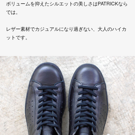
ボリュームを抑えたシルエットの美しさはPATRICKなら
では。
レザー素材でカジュアルになり過ぎない、大人のハイカ
ットです。