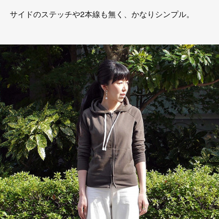
サイドのステッチや2本線も無く、かなりシンプル。