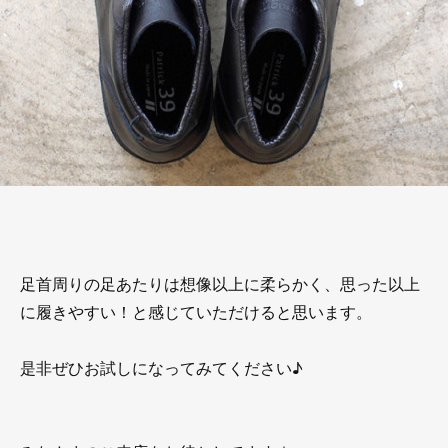
足首周りの足あたりは想像以上に柔らかく、思った以上
に履きやすい！と感じていただけると思います。
是非ぜひお試しになってみてください♪