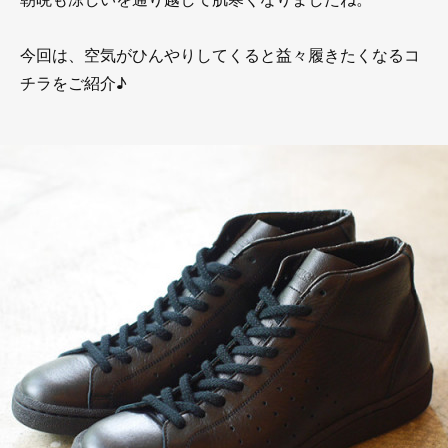
今回は、空気がひんやりしてくると益々履きたくなるコ
チラをご紹介♪