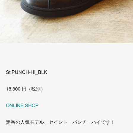
St.PUNCH-HI_BLK
18,800 円（税別）
ONLINE SHOP
定番の人気モデル、セイント・パンチ・ハイです！