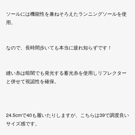
ソールには機能性を兼ねそろえたランニングソールを使
用。
なので、長時間歩いても本当に疲れ知らずです！
縫い糸は暗闇でも発光する蓄光糸を使用しリフレクター
と併せて視認性を確保。
24.5cmで40も履いたりしますが、こちらは39で調度良い
サイズ感です。