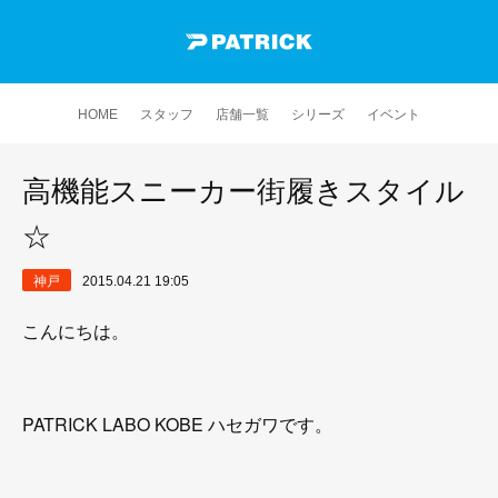
HOME
スタッフ
店舗一覧
シリーズ
イベント
高機能スニーカー街履きスタイル
☆
神戸
2015.04.21 19:05
こんにちは。
PATRICK LABO KOBE ハセガワです。