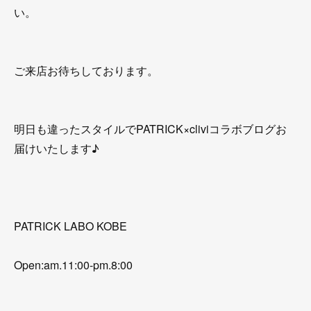
い。
ご来店お待ちしております。
明日も違ったスタイルでPATRICK×cliviコラボブログお
届けいたします♪
PATRICK LABO KOBE
Open:am.11:00-pm.8:00