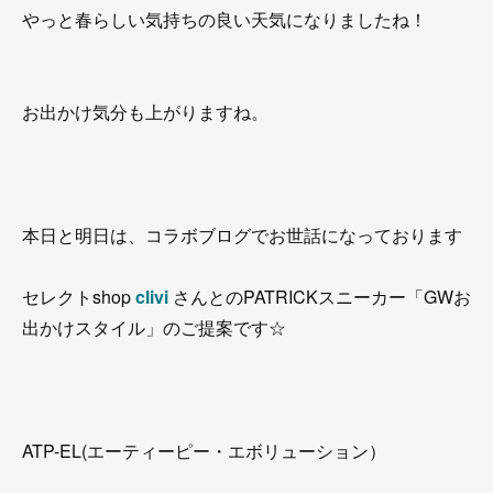
やっと春らしい気持ちの良い天気になりましたね！
お出かけ気分も上がりますね。
本日と明日は、コラボブログでお世話になっております
セレクトshop
clivi
さんとのPATRICKスニーカー「GWお
出かけスタイル」のご提案です☆
ATP-EL(エーティーピー・エボリューション）