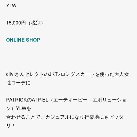
YLW
15,000円（税別）
ONLINE SHOP
cliviさんセレクトのJKT×ロングスカートを使った大人女
性コーデに
PATRICKのATP-EL（エーティーピー・エボリューショ
ン）YLWを
合わせることで、カジュアルになり行楽地にもピッタ
リ！